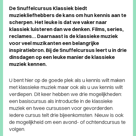
De Snuffelcursus Klassiek biedt
muziekliefhebbers de kans om hun kennis aan te
scherpen. Het leuke is dat we vaker naar
klassiek luisteren dan we denken. Films, series,
reclames… Daarnaast is de klassieke muziek
voor veel muzikanten een belangrijke
inspiratiebron. Bij de Snuffelcursus leert u in drie
dinsdagen op een leuke manier de klassieke
muziek kennen.
U bent hier op de goede plek als u kennis wilt maken
met klassieke muziek maar ook als u uw kennis wilt
verdiepen. Dit keer hebben we drie mogelijkheden:
een basiscursus als introductie in de klassieke
muziek en twee cursussen voor gevorderden.
Iedere cursus telt drie bijeenkomsten. Nieuw is ook
de mogelijkheid om een avond- of ochtendcursus te
volgen.