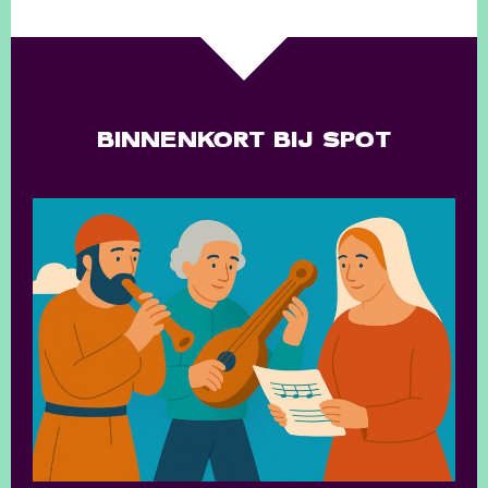
BINNENKORT BIJ SPOT