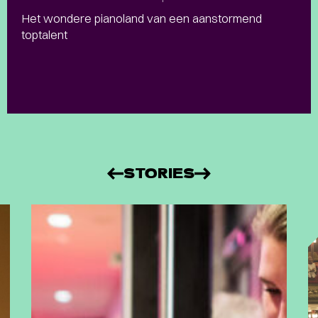
Het wondere pianoland van een aanstormend
toptalent
STORIES