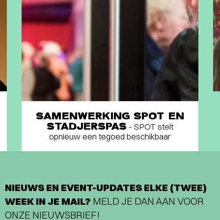
SAMENWERKING SPOT EN
STADJERSPAS
- SPOT stelt
opnieuw een tegoed beschikbaar
NIEUWS EN EVENT-UPDATES ELKE (TWEE)
WEEK IN JE MAIL?
MELD JE DAN AAN VOOR
ONZE NIEUWSBRIEF!