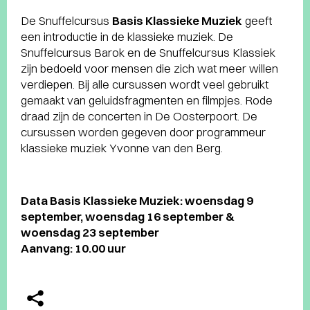
De Snuffelcursus
Basis Klassieke Muziek
geeft
een introductie in de klassieke muziek. De
Snuffelcursus Barok en de Snuffelcursus Klassiek
zijn bedoeld voor mensen die zich wat meer willen
verdiepen. Bij alle cursussen wordt veel gebruikt
gemaakt van geluidsfragmenten en filmpjes. Rode
draad zijn de concerten in De Oosterpoort. De
cursussen worden gegeven door programmeur
klassieke muziek Yvonne van den Berg.
Data Basis Klassieke Muziek: woensdag 9
september, woensdag 16 september &
woensdag 23 september
Aanvang: 10.00 uur