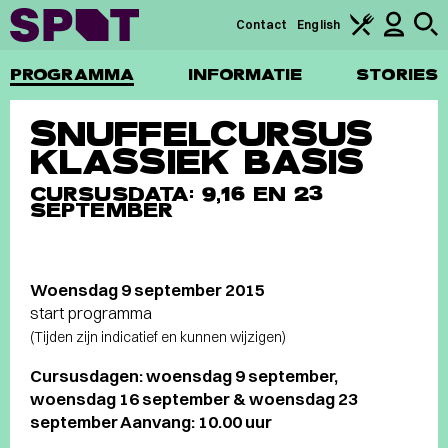
Contact
English
PROGRAMMA
INFORMATIE
STORIES
SNUFFELCURSUS
KLASSIEK BASIS
CURSUSDATA: 9,16 EN 23
SEPTEMBER
Woensdag 9 september 2015
start programma
(Tijden zijn indicatief en kunnen wijzigen)
Cursusdagen: woensdag 9 september,
woensdag 16 september & woensdag 23
september Aanvang: 10.00 uur