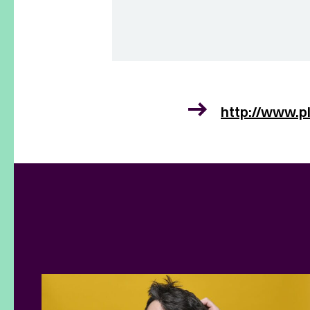
http://www.pl