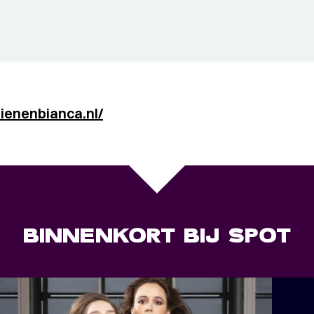
ienenbianca.nl/
BINNENKORT BIJ SPOT