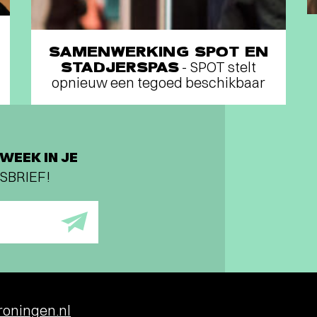
SAMENWERKING SPOT EN
STADJERSPAS
- SPOT stelt
opnieuw een tegoed beschikbaar
WEEK IN JE
SBRIEF!
oningen.nl