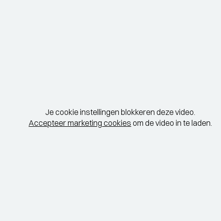
Je cookie instellingen blokkeren deze video.
Accepteer marketing cookies
om de video in te laden.