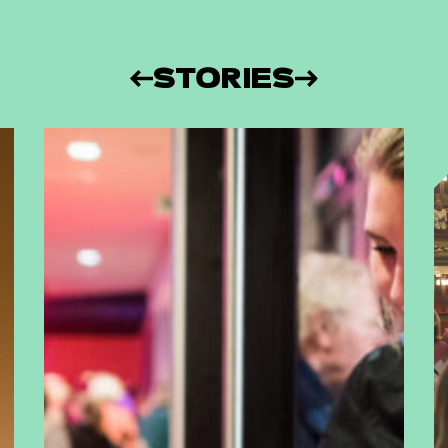
STORIES