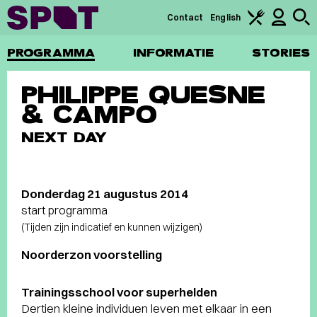
Contact
English
PROGRAMMA
INFORMATIE
STORIES
PHILIPPE QUESNE
& CAMPO
NEXT DAY
Donderdag 21 augustus 2014
start programma
(Tijden zijn indicatief en kunnen wijzigen)
Noorderzon voorstelling
Trainingsschool voor superhelden
Dertien kleine individuen leven met elkaar in een