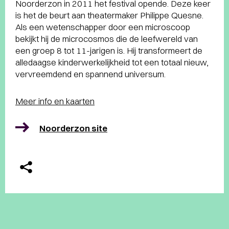
Noorderzon in 2011 het festival opende. Deze keer
is het de beurt aan theatermaker Philippe Quesne.
Als een wetenschapper door een microscoop
bekijkt hij de microcosmos die de leefwereld van
een groep 8 tot 11-jarigen is. Hij transformeert de
alledaagse kinderwerkelijkheid tot een totaal nieuw,
vervreemdend en spannend universum.
Meer info en kaarten
Noorderzon site