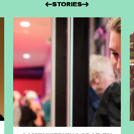
STORIES