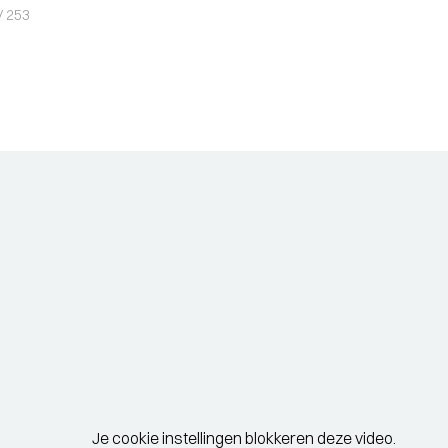
V 253
Je cookie instellingen blokkeren deze video.