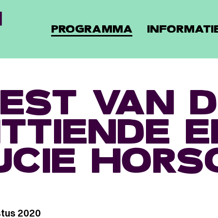
PROGRAMMA
INFORMATI
EST VAN D
TTIENDE 
UCIE HORS
tus 2020