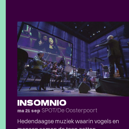
INSOMNIO
SPOT/De Oosterpoort
ma 21 sep
Hedendaagse muziek waarin vogels en