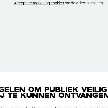
Accepteer marketing cookies
om de video in te laden.
ELEN OM PUBLIEK VEILIG
IJ TE KUNNEN ONTVANGE