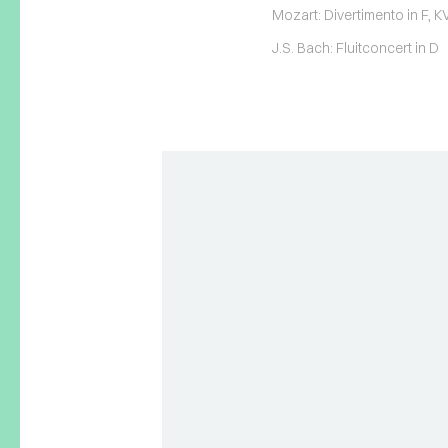
Mozart: Divertimento in F, K
J.S. Bach: Fluitconcert in D