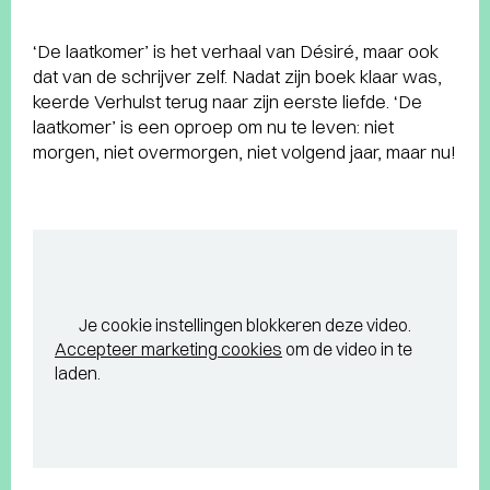
‘De laatkomer’ is het verhaal van Désiré, maar ook
dat van de schrijver zelf. Nadat zijn boek klaar was,
keerde Verhulst terug naar zijn eerste liefde. ‘De
laatkomer’ is een oproep om nu te leven: niet
morgen, niet overmorgen, niet volgend jaar, maar nu!
Je cookie instellingen blokkeren deze video.
Accepteer marketing cookies
om de video in te
laden.