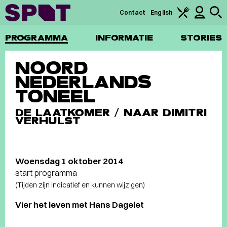
Contact
English
PROGRAMMA
INFORMATIE
STORIES
NOORD
NEDERLANDS
TONEEL
DE LAATKOMER / NAAR DIMITRI
VERHULST
Woensdag 1 oktober 2014
start programma
(Tijden zijn indicatief en kunnen wijzigen)
Vier het leven met Hans Dagelet