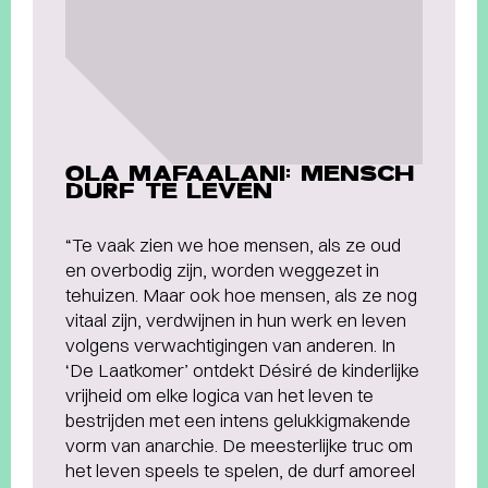
OLA MAFAALANI: MENSCH
DURF TE LEVEN
“Te vaak zien we hoe mensen, als ze oud
en overbodig zijn, worden weggezet in
tehuizen. Maar ook hoe mensen, als ze nog
vitaal zijn, verdwijnen in hun werk en leven
volgens verwachtigingen van anderen. In
‘De Laatkomer’ ontdekt Désiré de kinderlijke
vrijheid om elke logica van het leven te
bestrijden met een intens gelukkigmakende
vorm van anarchie. De meesterlijke truc om
het leven speels te spelen, de durf amoreel