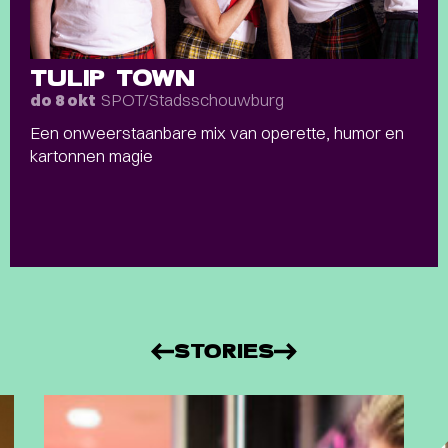
TULIP TOWN
SPOT/Stadsschouwburg
do 8 okt
Een onweerstaanbare mix van operette, humor en
kartonnen magie
STORIES