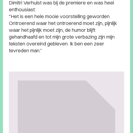
Dimitri Verhulst was bij de premiere en was heel
enthousiast:
“Het is een hele mooie voorstelling geworden.
Ontroerend waar het ontroerend moet zijn, pijnlijk
waar het pijnlijk moet zijn, de humor blijft
gehandhaafd en tot mijn grote verbazing zijn mijn
teksten overeind gebleven. Ik ben een zeer
tevreden man.”