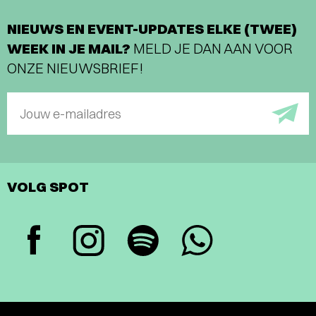
NIEUWS EN EVENT-UPDATES ELKE (TWEE)
WEEK IN JE MAIL?
MELD JE DAN AAN VOOR
ONZE NIEUWSBRIEF!
Jouw e-mailadres
VOLG SPOT