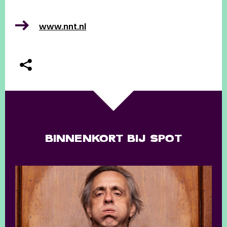
www.nnt.nl
BINNENKORT BIJ SPOT