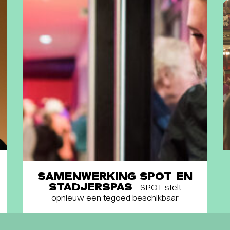
SAMENWERKING SPOT EN
STADJERSPAS
- SPOT stelt
opnieuw een tegoed beschikbaar