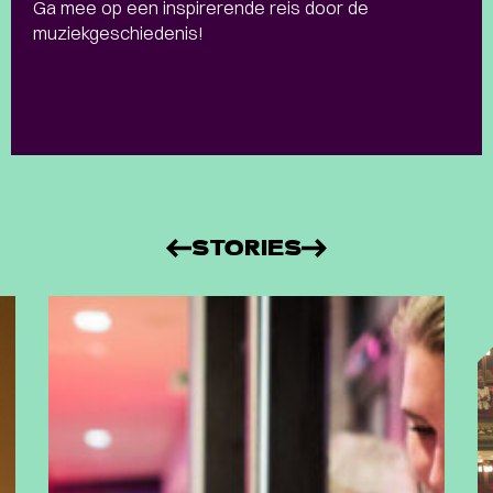
Ga mee op een inspirerende reis door de
muziekgeschiedenis!
STORIES