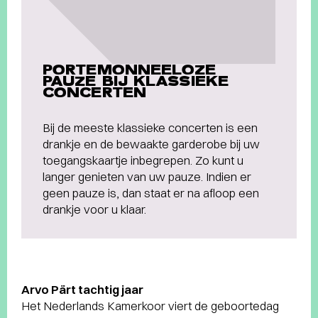
PORTEMONNEELOZE
PAUZE BIJ KLASSIEKE
CONCERTEN
Bij de meeste klassieke concerten is een
drankje en de bewaakte garderobe bij uw
toegangskaartje inbegrepen. Zo kunt u
langer genieten van uw pauze. Indien er
geen pauze is, dan staat er na afloop een
drankje voor u klaar.
Arvo Pärt tachtig jaar
Het Nederlands Kamerkoor viert de geboortedag