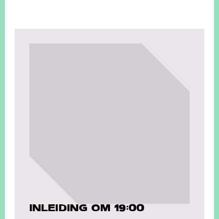
INLEIDING OM 19:00