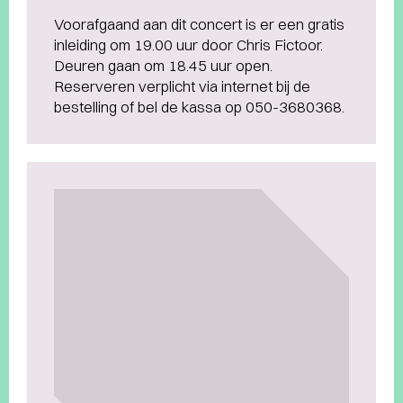
Voorafgaand aan dit concert is er een gratis
inleiding om 19.00 uur door Chris Fictoor.
Deuren gaan om 18.45 uur open.
Reserveren verplicht via internet bij de
bestelling of bel de kassa op 050-3680368.