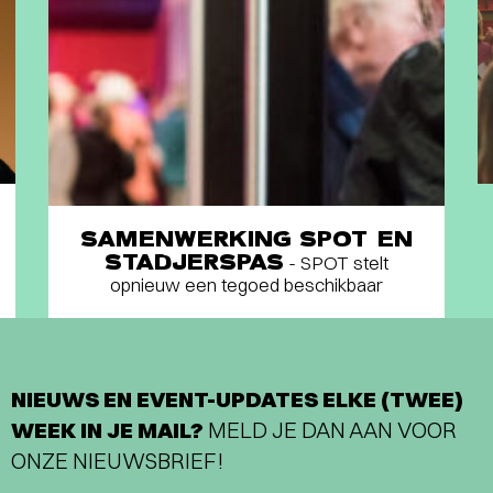
SAMENWERKING SPOT EN
STADJERSPAS
- SPOT stelt
opnieuw een tegoed beschikbaar
NIEUWS EN EVENT-UPDATES ELKE (TWEE)
WEEK IN JE MAIL?
MELD JE DAN AAN VOOR
ONZE NIEUWSBRIEF!