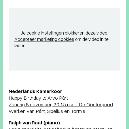
Je cookie instellingen blokkeren deze video.
Accepteer marketing cookies
om de video in te
laden.
Nederlands Kamerkoor
Happy Birthday to Arvo Pärt
Zondag 8 november, 20.15 uur – De Oosterpoort
Werken van Pärt, Sibelius en Tormis
Ralph van Raat (piano)