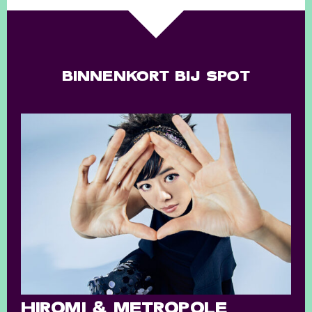
BINNENKORT BIJ SPOT
HIROMI & METROPOLE