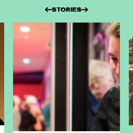
STORIES