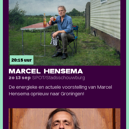
20:15 uur
MARCEL HENSEMA
SPOT/Stadsschouwburg
zo 13 sep
De energieke en actuele voorstelling van Marcel
Hensema opnieuw naar Groningen!