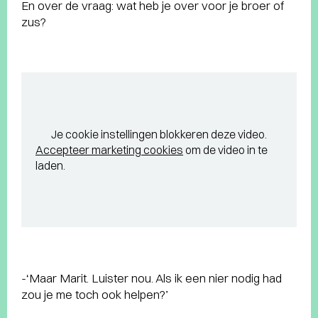
En over de vraag: wat heb je over voor je broer of
zus?
Je cookie instellingen blokkeren deze video.
Accepteer marketing cookies
om de video in te
laden.
-‘Maar Marit. Luister nou. Als ik een nier nodig had
zou je me toch ook helpen?’