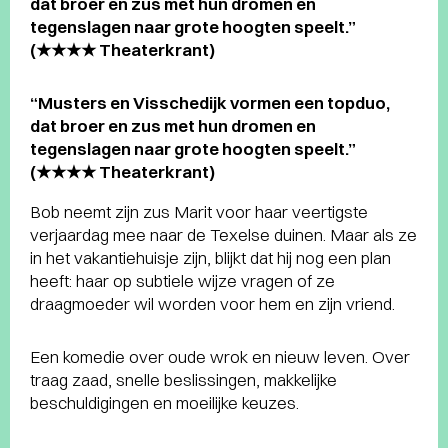
dat broer en zus met hun dromen en
tegenslagen naar grote hoogten speelt.”
(★★★★ Theaterkrant)
“Musters en Visschedijk vormen een topduo,
dat broer en zus met hun dromen en
tegenslagen naar grote hoogten speelt.”
(★★★★ Theaterkrant)
Bob neemt zijn zus Marit voor haar veertigste
verjaardag mee naar de Texelse duinen. Maar als ze
in het vakantiehuisje zijn, blijkt dat hij nog een plan
heeft: haar op subtiele wijze vragen of ze
draagmoeder wil worden voor hem en zijn vriend.
Een komedie over oude wrok en nieuw leven. Over
traag zaad, snelle beslissingen, makkelijke
beschuldigingen en moeilijke keuzes.