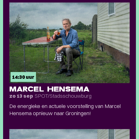
14:30 uur
MARCEL HENSEMA
SPOT/Stadsschouwburg
zo 13 sep
De energieke en actuele voorstelling van Marcel
Hensema opnieuw naar Groningen!