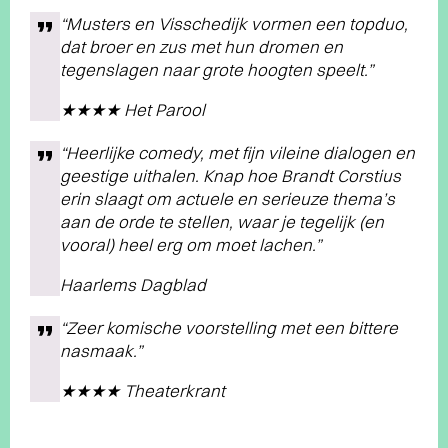
“Musters en Visschedijk vormen een topduo,
dat broer en zus met hun dromen en
tegenslagen naar grote hoogten speelt.”
★★★★ Het Parool
“Heerlijke comedy, met fijn vileine dialogen en
geestige uithalen. Knap hoe Brandt Corstius
erin slaagt om actuele en serieuze thema’s
aan de orde te stellen, waar je tegelijk (en
vooral) heel erg om moet lachen.”
Haarlems Dagblad
“Zeer komische voorstelling met een bittere
nasmaak.”
★★★★ Theaterkrant