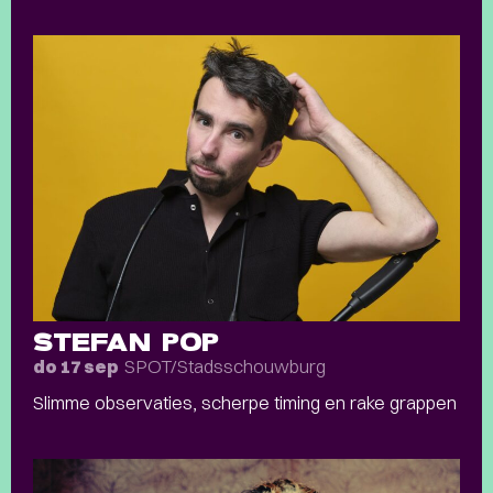
STEFAN POP
SPOT/Stadsschouwburg
do 17 sep
Slimme observaties, scherpe timing en rake grappen