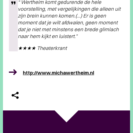
“ Wertheim komt gedurende de hele
voorstelling, met vergelijkingen die alleen uit
zijn brein kunnen komen.(…) Er is geen
moment dat je wilt afdwalen, geen moment
dat je niet met minstens een brede glimlach
naar hem kijkt en luistert.”
★★★★ Theaterkrant
http://www.michawertheim.nl