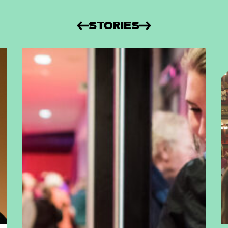
STORIES