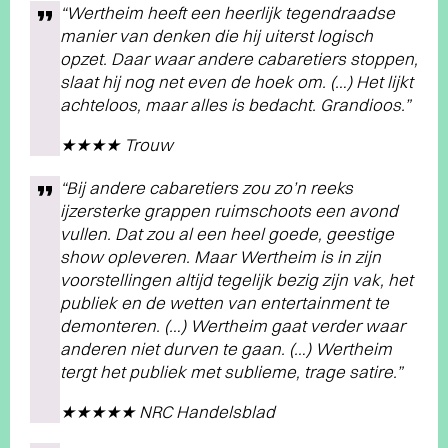
“Wertheim heeft een heerlijk tegendraadse
manier van denken die hij uiterst logisch
opzet. Daar waar andere cabaretiers stoppen,
slaat hij nog net even de hoek om. (…) Het lijkt
achteloos, maar alles is bedacht. Grandioos.”
★★★★ Trouw
“Bij andere cabaretiers zou zo’n reeks
ijzersterke grappen ruimschoots een avond
vullen. Dat zou al een heel goede, geestige
show opleveren. Maar Wertheim is in zijn
voorstellingen altijd tegelijk bezig zijn vak, het
publiek en de wetten van entertainment te
demonteren. (…) Wertheim gaat verder waar
anderen niet durven te gaan. (…) Wertheim
tergt het publiek met sublieme, trage satire.”
★★★★★ NRC Handelsblad