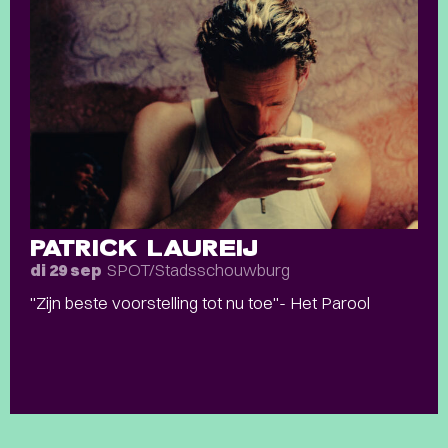
PATRICK LAUREIJ
SPOT/Stadsschouwburg
di 29 sep
"Zijn beste voorstelling tot nu toe"- Het Parool