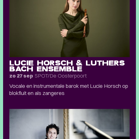
LUCIE HORSCH & LUTHERS
BACH ENSEMBLE
SPOT/De Oosterpoort
zo 27 sep
Vocale en instrumentale barok met Lucie Horsch op
blokfluit en als zangeres