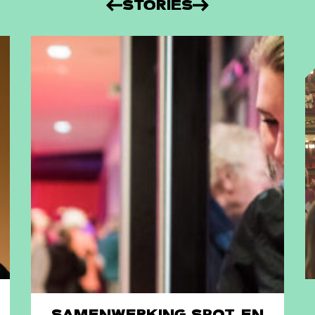
STORIES
SAMENWERKING SPOT EN