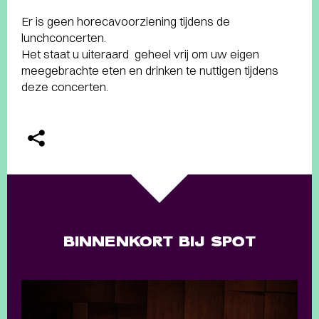
Er is geen horecavoorziening tijdens de
lunchconcerten.
Het staat u uiteraard geheel vrij om uw eigen
meegebrachte eten en drinken te nuttigen tijdens
deze concerten.
BINNENKORT BIJ SPOT