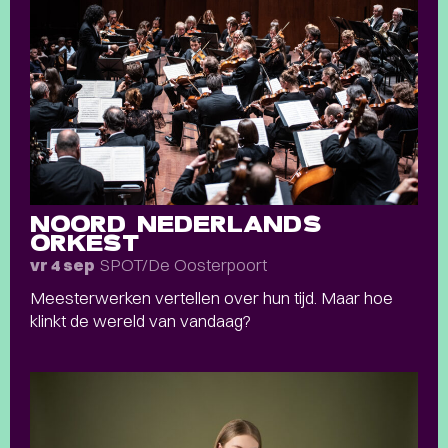
NOORD NEDERLANDS
ORKEST
SPOT/De Oosterpoort
vr 4 sep
Meesterwerken vertellen over hun tijd. Maar hoe
klinkt de wereld van vandaag?