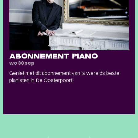
ABONNEMENT PIANO
wo 30 sep
Geniet met dit abonnement van 's werelds beste
pianisten in De Oosterpoort