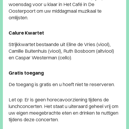
woensdag voor u klaar in Het Café in De
Oosterpoort om uw middagmaal muzikaal te
omlijsten.
Calure Kwartet
Strijkkwartet bestaande uit Eline de Vries (viool),
Camille Buitenhuis (viool), Ruth Bosboom (altviool)
en Caspar Westerman (cello).
Gratis toegang
De toegang is gratis en u hoeft niet te reserveren.
Let op: Er is geen horecavoorziening tijdens de
lunchconcerten. Het staat u uiteraard geheel vrij om
uw eigen meegebrachte eten en drinken te nuttigen
tijdens deze concerten.