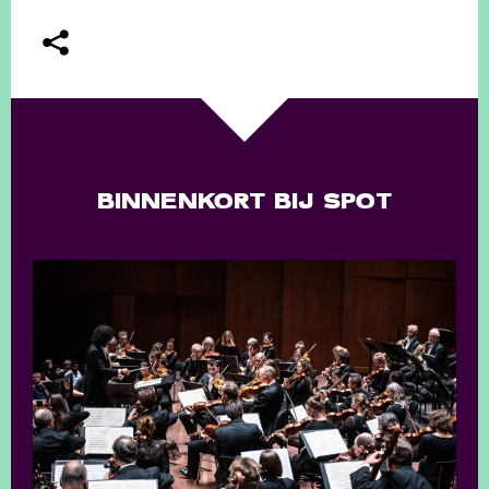
BINNENKORT BIJ SPOT