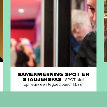
SAMENWERKING SPOT EN
STADJERSPAS
- SPOT stelt
opnieuw een tegoed beschikbaar