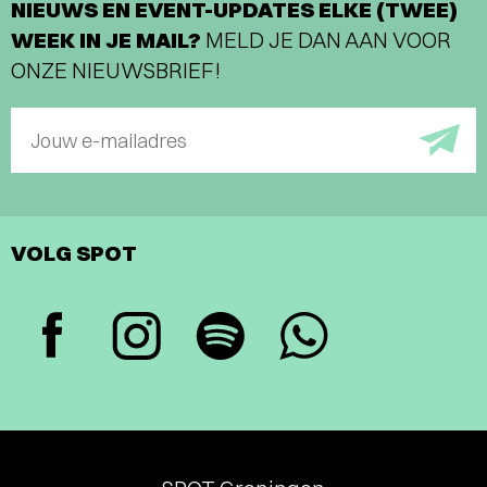
NIEUWS EN EVENT-UPDATES ELKE (TWEE)
WEEK IN JE MAIL?
MELD JE DAN AAN VOOR
ONZE NIEUWSBRIEF!
Jouw e-mailadres
VOLG SPOT