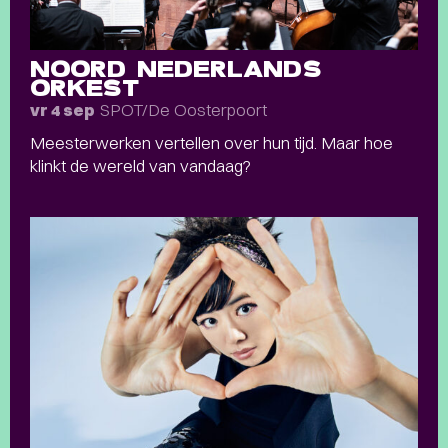
NOORD NEDERLANDS
ORKEST
SPOT/De Oosterpoort
vr 4 sep
Meesterwerken vertellen over hun tijd. Maar hoe
klinkt de wereld van vandaag?