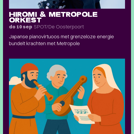
HIROMI & METROPOLE
ORKEST
SPOT/De Oosterpoort
do 10 sep
Japanse pianovirtuoos met grenzeloze energie
bundelt krachten met Metropole