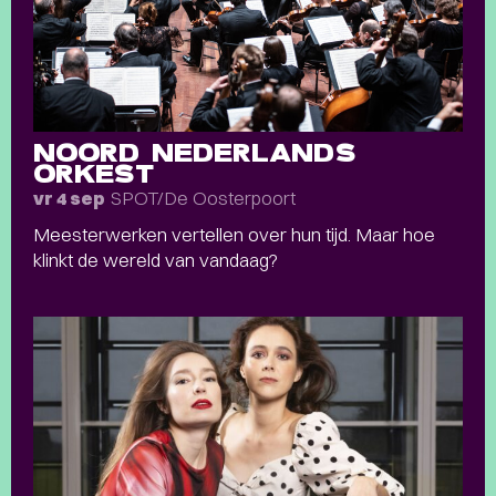
NOORD NEDERLANDS
ORKEST
SPOT/De Oosterpoort
vr 4 sep
Meesterwerken vertellen over hun tijd. Maar hoe
klinkt de wereld van vandaag?