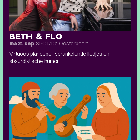
BETH & FLO
SPOT/De Oosterpoort
ma 21 sep
Virtuoos pianospel, sprankelende liedjes en
absurdistische humor