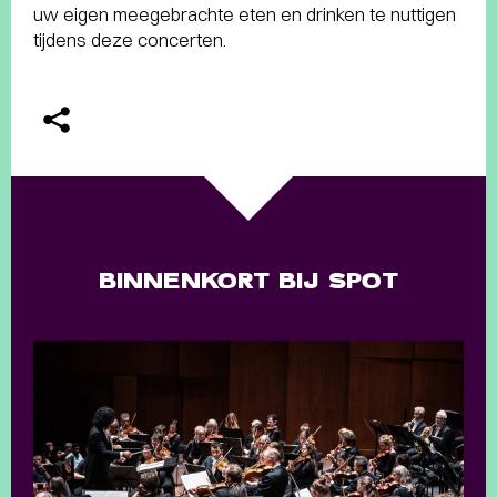
uw eigen meegebrachte eten en drinken te nuttigen
tijdens deze concerten.
BINNENKORT BIJ SPOT