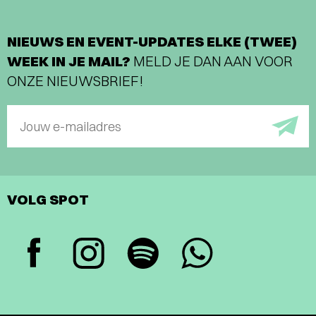
NIEUWS EN EVENT-UPDATES ELKE (TWEE)
WEEK IN JE MAIL?
MELD JE DAN AAN VOOR
ONZE NIEUWSBRIEF!
Jouw e-mailadres
VOLG SPOT