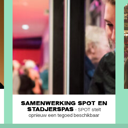
SAMENWERKING SPOT EN
STADJERSPAS
- SPOT stelt
opnieuw een tegoed beschikbaar