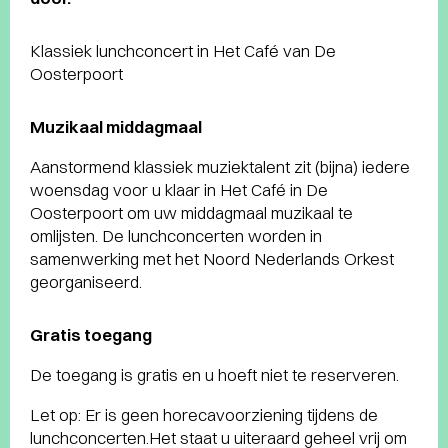
Klassiek lunchconcert in Het Café van De
Oosterpoort
Muzikaal middagmaal
Aanstormend klassiek muziektalent zit (bijna) iedere
woensdag voor u klaar in Het Café in De
Oosterpoort om uw middagmaal muzikaal te
omlijsten. De lunchconcerten worden in
samenwerking met het Noord Nederlands Orkest
georganiseerd.
Gratis toegang
De toegang is gratis en u hoeft niet te reserveren.
Let op: Er is geen horecavoorziening tijdens de
lunchconcerten.Het staat u uiteraard geheel vrij om