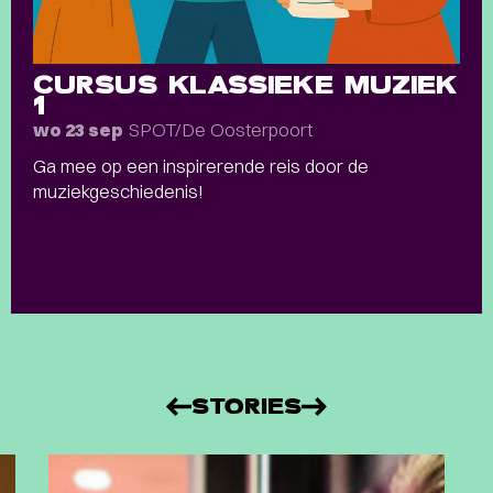
CURSUS KLASSIEKE MUZIEK
1
SPOT/De Oosterpoort
wo 23 sep
Ga mee op een inspirerende reis door de
muziekgeschiedenis!
STORIES