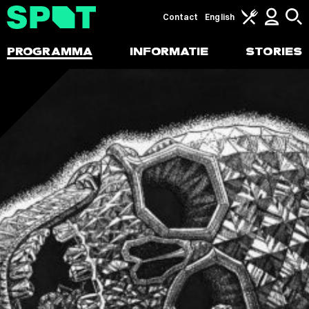
Contact
English
PROGRAMMA
INFORMATIE
STORIES