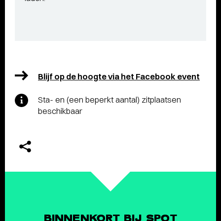
Blijf op de hoogte via het Facebook event
Sta- en (een beperkt aantal) zitplaatsen
beschikbaar
BINNENKORT BIJ SPOT