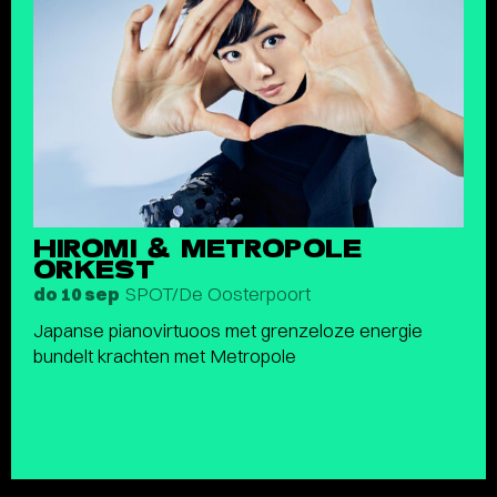
HIROMI & METROPOLE
ORKEST
SPOT/De Oosterpoort
do 10 sep
Japanse pianovirtuoos met grenzeloze energie
bundelt krachten met Metropole