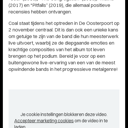
(2017) en “Pitfalls” (2019), die allemaal positieve
recensies hebben ontvangen.
Coal staat tijdens het optreden in De Oosterpoort op
2 november centraal. Dit is dan ook een unieke kans
om getuige te zijn van de band die hun meesterwerk
live uitvoert, waarbij ze de diepgaande emoties en
krachtige composities van het album tot leven
brengen op het podium. Bereid je voor op een
buitengewone live-ervaring van een van de meest
opwindende bands in het progressieve metalgenre!
Je cookie instellingen blokkeren deze video.
Accepteer marketing cookies
om de video in te
laden.