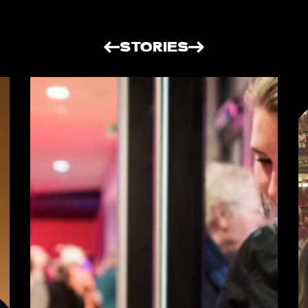
STORIES