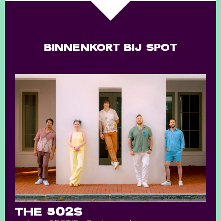
BINNENKORT BIJ SPOT
THE 502S