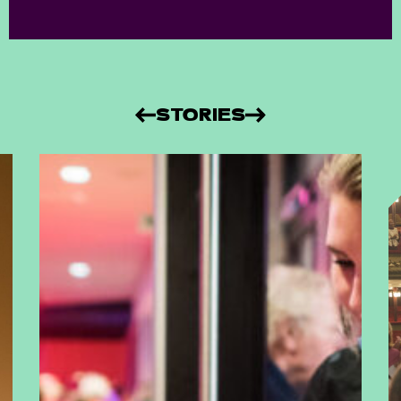
STORIES