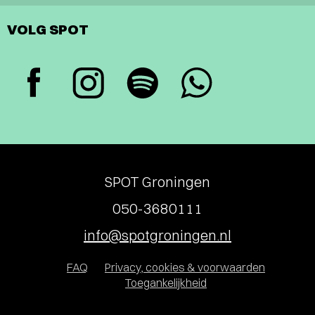
VOLG SPOT
SPOT Groningen
050-3680111
info@spotgroningen.nl
FAQ
Privacy, cookies & voorwaarden
Toegankelijkheid