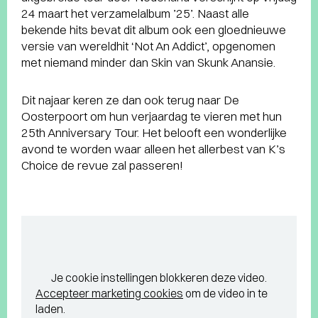
24 maart het verzamelalbum ’25’. Naast alle
bekende hits bevat dit album ook een gloednieuwe
versie van wereldhit ‘Not An Addict’, opgenomen
met niemand minder dan Skin van Skunk Anansie.
Dit najaar keren ze dan ook terug naar De
Oosterpoort om hun verjaardag te vieren met hun
25th Anniversary Tour. Het belooft een wonderlijke
avond te worden waar alleen het allerbest van K’s
Choice de revue zal passeren!
Je cookie instellingen blokkeren deze video.
Accepteer marketing cookies
om de video in te
laden.