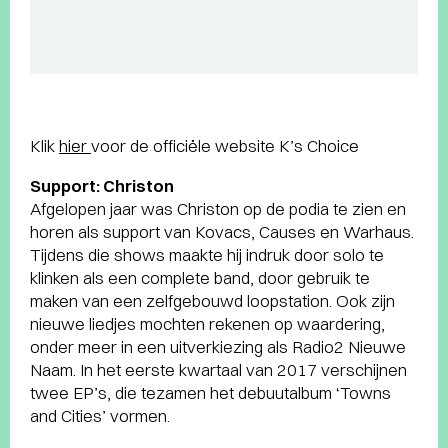
Klik
hier
voor de officiële website K’s Choice
Support: Christon
Afgelopen jaar was Christon op de podia te zien en
horen als support van Kovacs, Causes en Warhaus.
Tijdens die shows maakte hij indruk door solo te
klinken als een complete band, door gebruik te
maken van een zelfgebouwd loopstation. Ook zijn
nieuwe liedjes mochten rekenen op waardering,
onder meer in een uitverkiezing als Radio2 Nieuwe
Naam. In het eerste kwartaal van 2017 verschijnen
twee EP’s, die tezamen het debuutalbum ‘Towns
and Cities’ vormen.