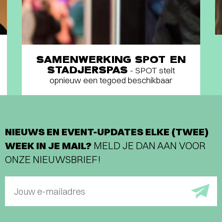
SAMENWERKING SPOT EN
STADJERSPAS
- SPOT stelt
opnieuw een tegoed beschikbaar
NIEUWS EN EVENT-UPDATES ELKE (TWEE)
WEEK IN JE MAIL?
MELD JE DAN AAN VOOR
ONZE NIEUWSBRIEF!
Jouw e-mailadres