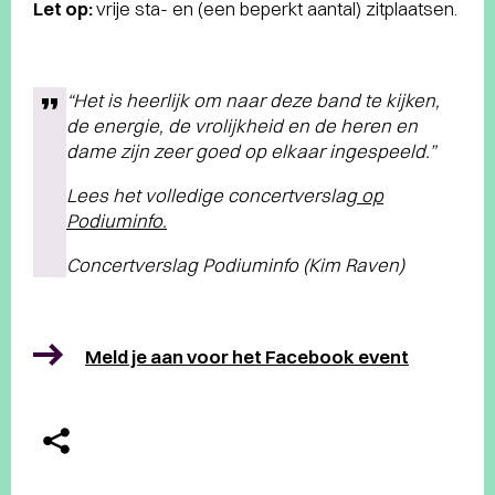
Let op:
vrije sta- en (een beperkt aantal) zitplaatsen.
“Het is heerlijk om naar deze band te kijken,
de energie, de vrolijkheid en de heren en
dame zijn zeer goed op elkaar ingespeeld.”
Lees het volledige concertverslag
op
Podiuminfo.
Concertverslag Podiuminfo (Kim Raven)
Meld je aan voor het Facebook event