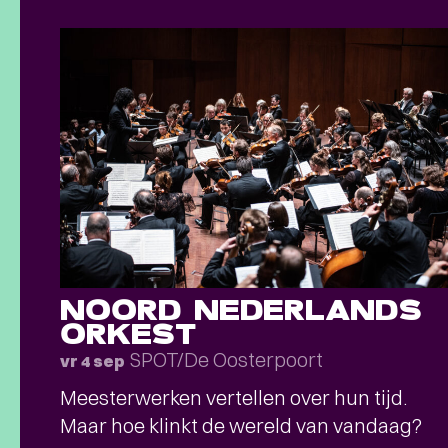
NOORD NEDERLANDS
ORKEST
SPOT/De Oosterpoort
vr 4 sep
Meesterwerken vertellen over hun tijd.
Maar hoe klinkt de wereld van vandaag?