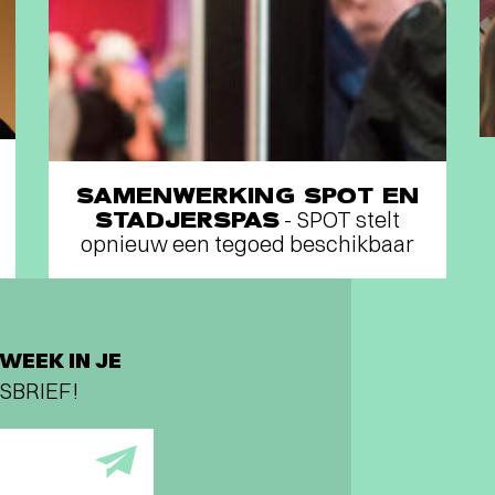
SAMENWERKING SPOT EN
STADJERSPAS
- SPOT stelt
opnieuw een tegoed beschikbaar
WEEK IN JE
SBRIEF!