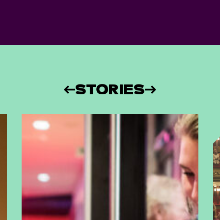
STORIES