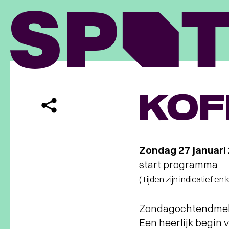
KOF
Zondag 27 januari
start programma
(Tijden zijn indicatief en
Zondagochtendme
Een heerlijk begin 