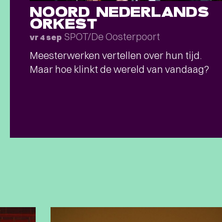
NOORD NEDERLANDS
ORKEST
SPOT/De Oosterpoort
vr 4 sep
Meesterwerken vertellen over hun tijd.
Maar hoe klinkt de wereld van vandaag?