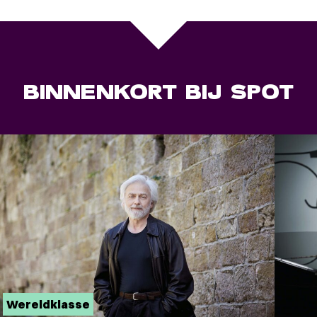
BINNENKORT BIJ SPOT
Wereldklasse