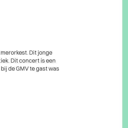
merorkest. Dit jonge
iek. Dit concert is een
 bij de GMV te gast was