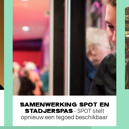
SAMENWERKING SPOT EN
STADJERSPAS
- SPOT stelt
opnieuw een tegoed beschikbaar