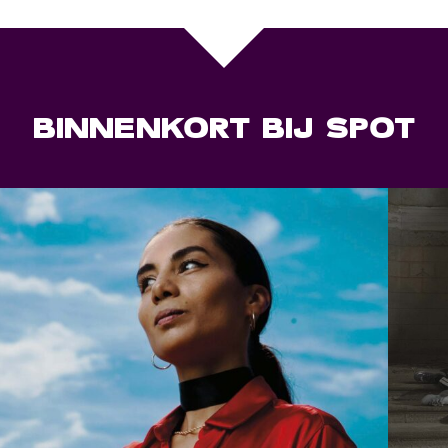
BINNENKORT BIJ SPOT