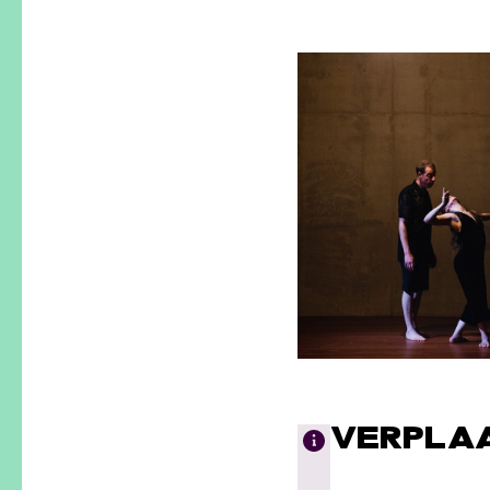
VERPLA