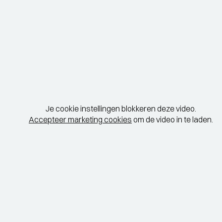
Je cookie instellingen blokkeren deze video.
Accepteer marketing cookies
om de video in te laden.