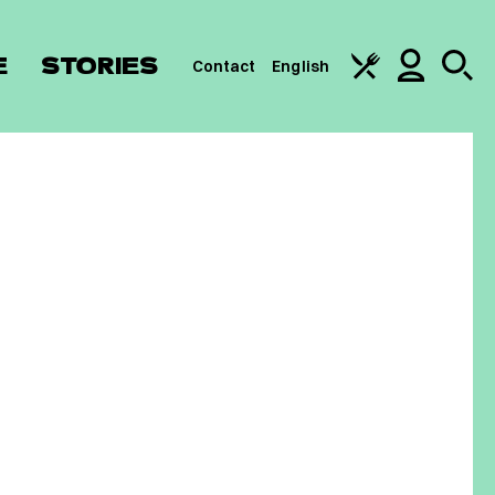
E
STORIES
Contact
English