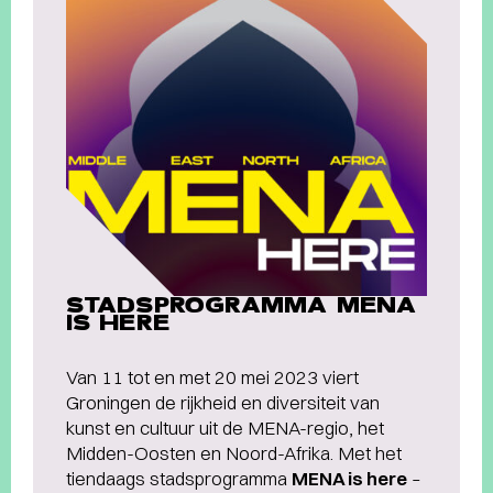
STADSPROGRAMMA MENA
IS HERE
Van 11 tot en met 20 mei 2023 viert
Groningen de rijkheid en diversiteit van
kunst en cultuur uit de MENA-regio, het
Midden-Oosten en Noord-Afrika. Met het
tiendaags stadsprogramma
MENA is here
–