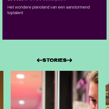
Het wondere pianoland van een aanstormend
toptalent
STORIES