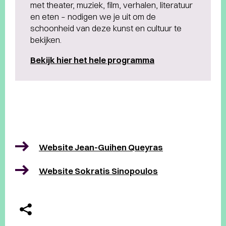
met theater, muziek, film, verhalen, literatuur
en eten – nodigen we je uit om de
schoonheid van deze kunst en cultuur te
bekijken.
Bekijk hier het hele programma
Website Jean-Guihen Queyras
Website Sokratis Sinopoulos