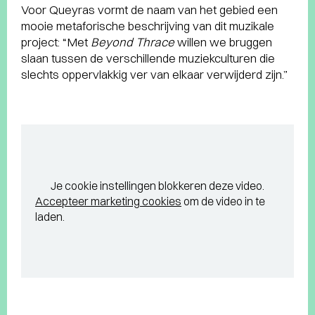
Voor Queyras vormt de naam van het gebied een
mooie metaforische beschrijving van dit muzikale
project: “Met
Beyond Thrace
willen we bruggen
slaan tussen de verschillende muziekculturen die
slechts oppervlakkig ver van elkaar verwijderd zijn.”
Je cookie instellingen blokkeren deze video.
Accepteer marketing cookies
om de video in te
laden.