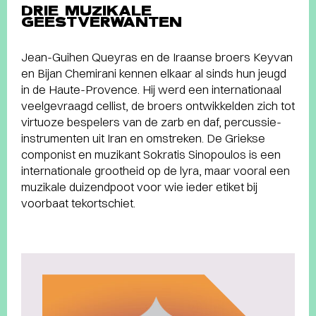
DRIE MUZIKALE
GEESTVERWANTEN
Jean-Guihen Queyras en de Iraanse broers Keyvan
en Bijan Chemirani kennen elkaar al sinds hun jeugd
in de Haute-Provence. Hij werd een internationaal
veelgevraagd cellist, de broers ontwikkelden zich tot
virtuoze bespelers van de zarb en daf, percussie-
instrumenten uit Iran en omstreken. De Griekse
componist en muzikant Sokratis Sinopoulos is een
internationale grootheid op de lyra, maar vooral een
muzikale duizendpoot voor wie ieder etiket bij
voorbaat tekortschiet.