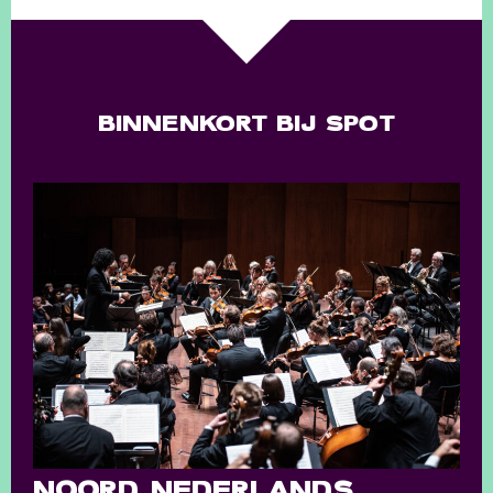
BINNENKORT BIJ SPOT
NOORD NEDERLANDS