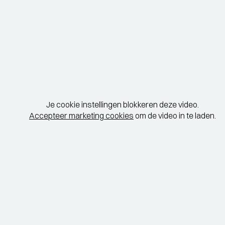
Je cookie instellingen blokkeren deze video.
Accepteer marketing cookies
om de video in te laden.