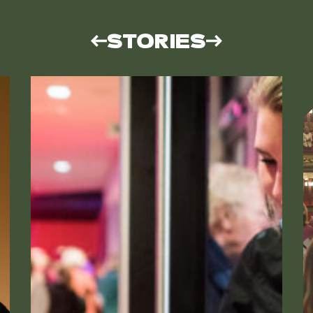
STORIES