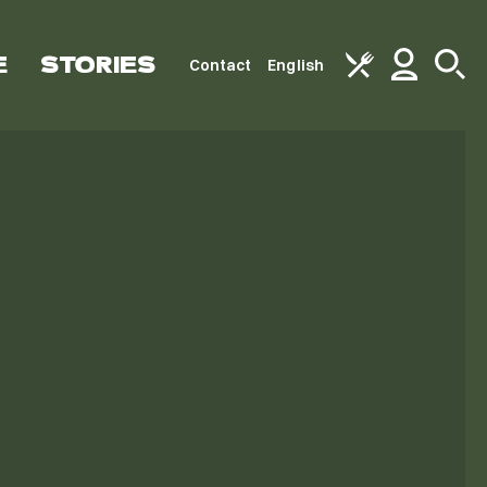
E
STORIES
Contact
English