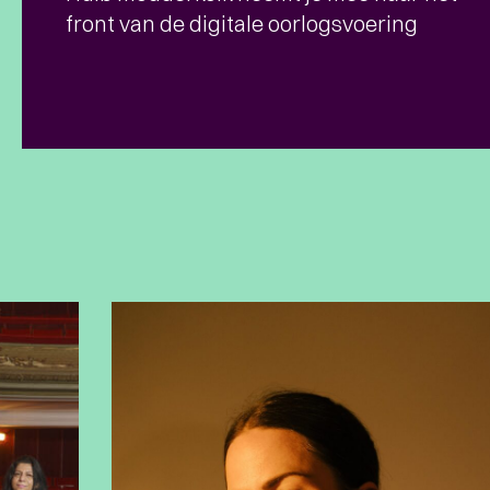
front van de digitale oorlogsvoering