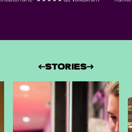
STORIES