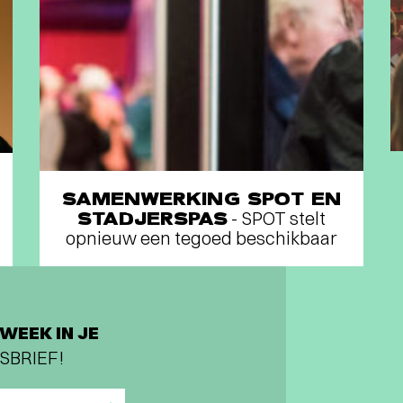
SAMENWERKING SPOT EN
STADJERSPAS
- SPOT stelt
opnieuw een tegoed beschikbaar
WEEK IN JE
SBRIEF!