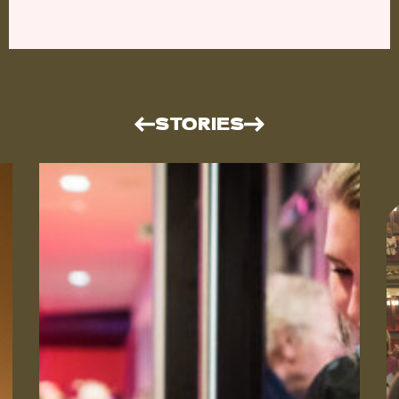
STORIES