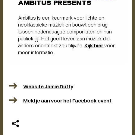
AMBITUS PRESENTS
Ambitus is een keurmerk voor lichte en
neoklassieke muziek en bouwt een brug
tussen hedendaagse componisten en hun
publiek: jij! Het geeft leven aan muziek die
anders onontdekt zou blijven.
Kijk hier
voor
meer informatie.
Website Jamie Duffy
Meld je aan voor het Facebook event