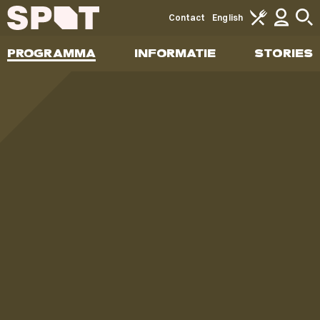
Contact
English
PROGRAMMA
INFORMATIE
STORIES