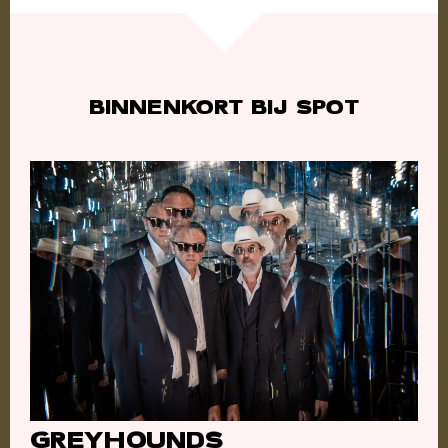
BINNENKORT BIJ SPOT
GREYHOUNDS