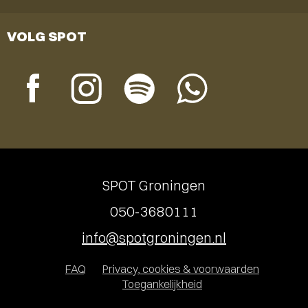
VOLG SPOT
SPOT Groningen
050-3680111
info@spotgroningen.nl
FAQ
Privacy, cookies & voorwaarden
Toegankelijkheid