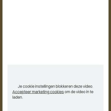
Je cookie instellingen blokkeren deze video.
Accepteer marketing cookies
om de video in te
laden.