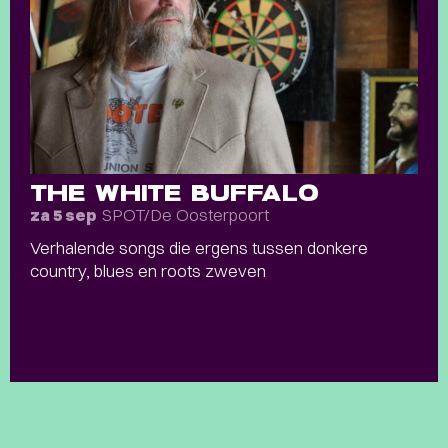
THE WHITE BUFFALO
SPOT/De Oosterpoort
za 5 sep
Verhalende songs die ergens tussen donkere
country, blues en roots zweven