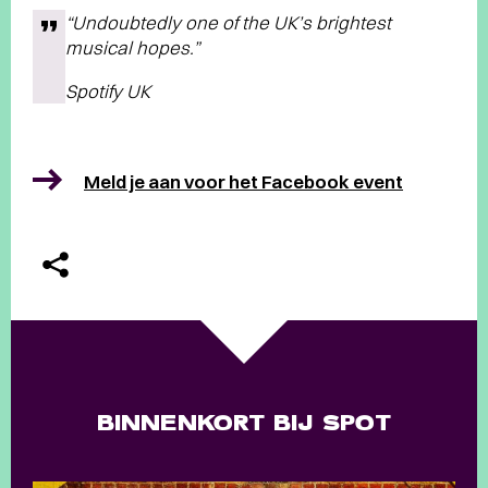
“Undoubtedly one of the UK’s brightest
musical hopes.”
Spotify UK
Meld je aan voor het Facebook event
BINNENKORT BIJ SPOT