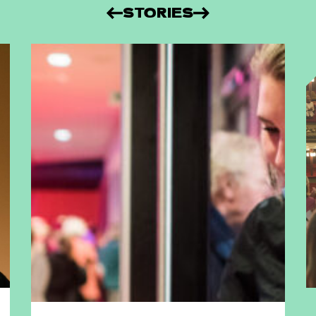
STORIES