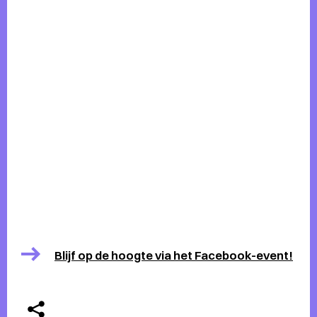
Blijf op de hoogte via het Facebook-event!