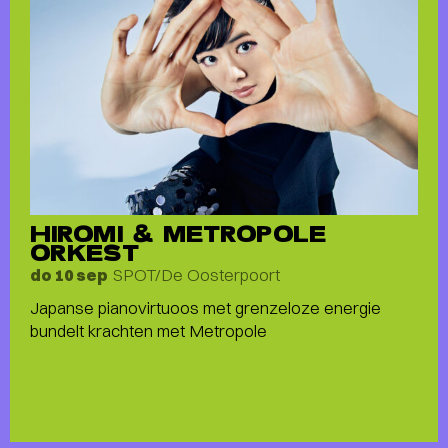
HIROMI & METROPOLE
ORKEST
SPOT/De Oosterpoort
do 10 sep
Japanse pianovirtuoos met grenzeloze energie
bundelt krachten met Metropole