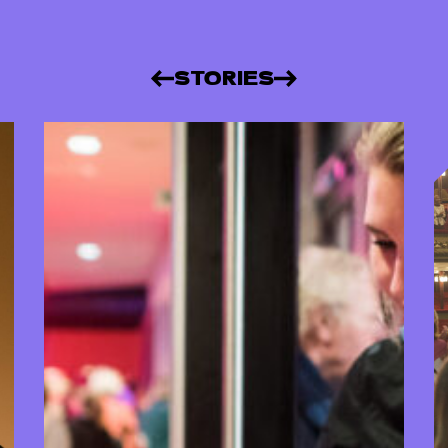
STORIES