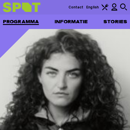
Contact
English
PROGRAMMA
INFORMATIE
STORIES