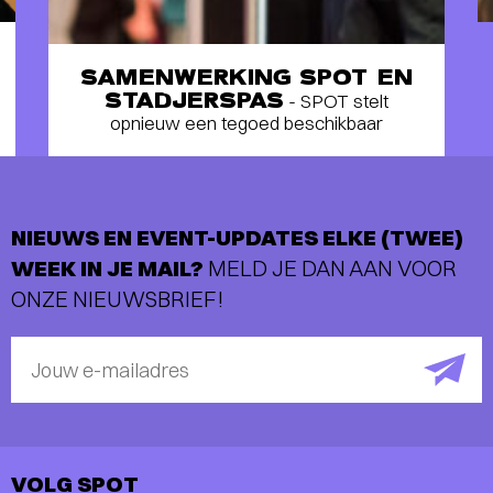
SAMENWERKING SPOT EN
STADJERSPAS
- SPOT stelt
opnieuw een tegoed beschikbaar
NIEUWS EN EVENT-UPDATES ELKE (TWEE)
WEEK IN JE MAIL?
MELD JE DAN AAN VOOR
ONZE NIEUWSBRIEF!
Jouw e-mailadres
VOLG SPOT