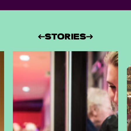
STORIES