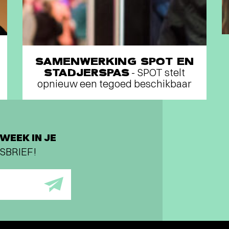
SAMENWERKING SPOT EN
STADJERSPAS
- SPOT stelt
opnieuw een tegoed beschikbaar
WEEK IN JE
SBRIEF!