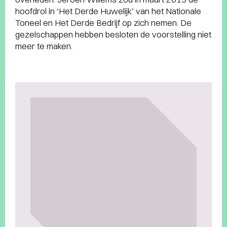
hoofdrol in ‘Het Derde Huwelijk’ van het Nationale
Toneel en Het Derde Bedrijf op zich nemen. De
gezelschappen hebben besloten de voorstelling niet
meer te maken.