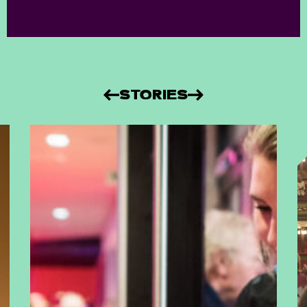
STORIES