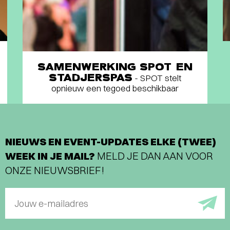
SAMENWERKING SPOT EN
STADJERSPAS
- SPOT stelt
opnieuw een tegoed beschikbaar
NIEUWS EN EVENT-UPDATES ELKE (TWEE)
WEEK IN JE MAIL?
MELD JE DAN AAN VOOR
ONZE NIEUWSBRIEF!
Jouw e-mailadres