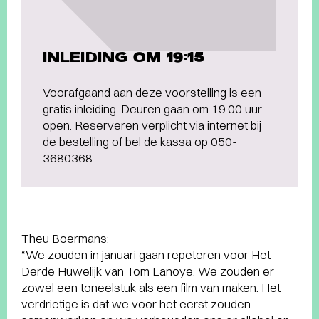
INLEIDING OM 19:15
Voorafgaand aan deze voorstelling is een
gratis inleiding. Deuren gaan om 19.00 uur
open. Reserveren verplicht via internet bij
de bestelling of bel de kassa op 050-
3680368.
Theu Boermans:
“We zouden in januari gaan repeteren voor Het
Derde Huwelijk van Tom Lanoye. We zouden er
zowel een toneelstuk als een film van maken. Het
verdrietige is dat we voor het eerst zouden