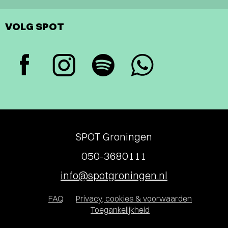
VOLG SPOT
SPOT Groningen
050-3680111
info@spotgroningen.nl
FAQ
Privacy, cookies & voorwaarden
Toegankelijkheid