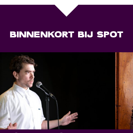
BINNENKORT BIJ SPOT