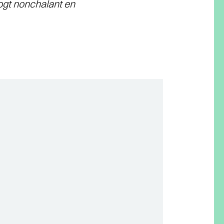
 oogt nonchalant en