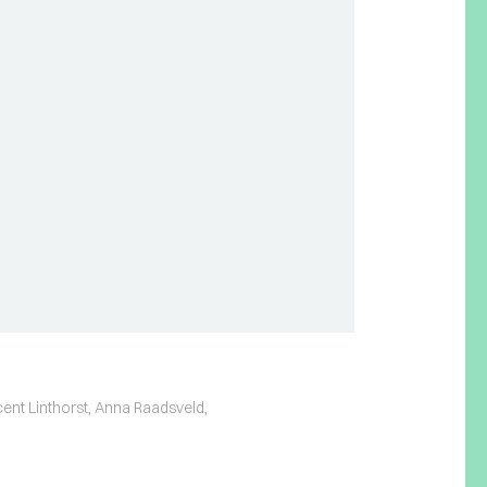
cent Linthorst, Anna Raadsveld,