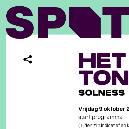
HET
TON
SOLNESS
Vrijdag 9 oktober 
start programma
(Tijden zijn indicatief en