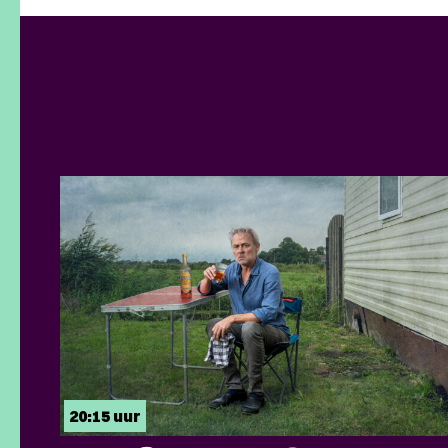
20:15 uur