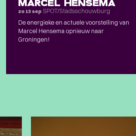
MARCEL HENSEMA
SPOT/Stadsschouwburg
zo 13 sep
De energieke en actuele voorstelling van
Marcel Hensema opnieuw naar
Groningen!