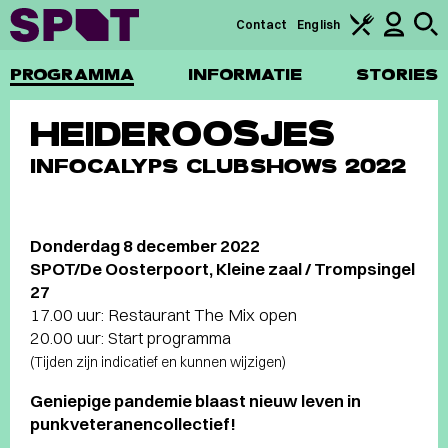
Contact
English
PROGRAMMA
INFORMATIE
STORIES
HEIDEROOSJES
INFOCALYPS CLUBSHOWS 2022
Donderdag 8 december 2022
SPOT/De Oosterpoort, Kleine zaal / Trompsingel
27
17.00 uur: Restaurant The Mix open
20.00 uur: Start programma
(Tijden zijn indicatief en kunnen wijzigen)
Geniepige pandemie blaast nieuw leven in
punkveteranencollectief!