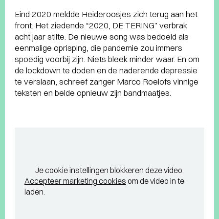
Eind 2020 meldde Heideroosjes zich terug aan het
front. Het ziedende “2020, DE TERING” verbrak
acht jaar stilte. De nieuwe song was bedoeld als
eenmalige oprisping, die pandemie zou immers
spoedig voorbij zijn. Niets bleek minder waar. En om
de lockdown te doden en de naderende depressie
te verslaan, schreef zanger Marco Roelofs vinnige
teksten en belde opnieuw zijn bandmaatjes.
Je cookie instellingen blokkeren deze video.
Accepteer marketing cookies
om de video in te
laden.