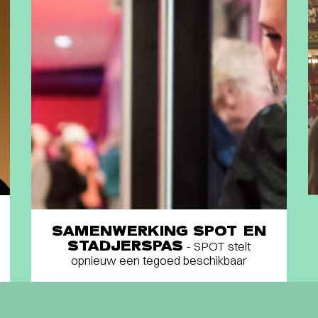
SAMENWERKING SPOT EN
STADJERSPAS
- SPOT stelt
opnieuw een tegoed beschikbaar