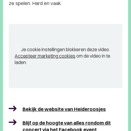
ze spelen. Hard en vaak.
Je cookie instellingen blokkeren deze video.
Accepteer marketing cookies
om de video in te
laden.
Bekijk de website van Heideroosjes
Blijf op de hoogte van alles rondom dit
concert via het Facebook event