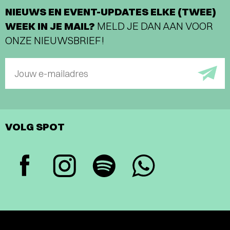
NIEUWS EN EVENT-UPDATES ELKE (TWEE)
WEEK IN JE MAIL?
MELD JE DAN AAN VOOR
ONZE NIEUWSBRIEF!
Jouw e-mailadres
VOLG SPOT