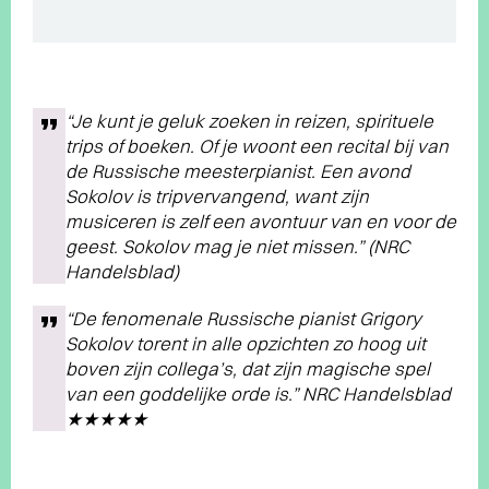
“Je kunt je geluk zoeken in reizen, spirituele
trips of boeken. Of je woont een recital bij van
de Russische meesterpianist. Een avond
Sokolov is tripvervangend, want zijn
musiceren is zelf een avontuur van en voor de
geest. Sokolov mag je niet missen.” (NRC
Handelsblad)
“De fenomenale Russische pianist Grigory
Sokolov torent in alle opzichten zo hoog uit
boven zijn collega’s, dat zijn magische spel
van een goddelijke orde is.” NRC Handelsblad
★★★★★