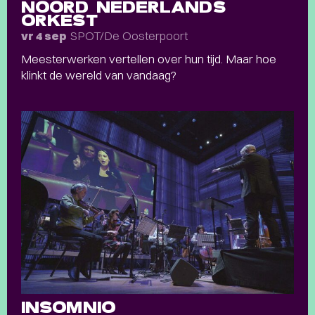
NOORD NEDERLANDS
ORKEST
SPOT/De Oosterpoort
vr 4 sep
Meesterwerken vertellen over hun tijd. Maar hoe
klinkt de wereld van vandaag?
INSOMNIO