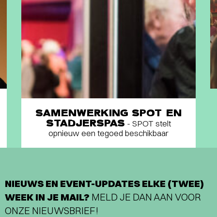
SAMENWERKING SPOT EN
STADJERSPAS
- SPOT stelt
opnieuw een tegoed beschikbaar
NIEUWS EN EVENT-UPDATES ELKE (TWEE)
WEEK IN JE MAIL?
MELD JE DAN AAN VOOR
ONZE NIEUWSBRIEF!