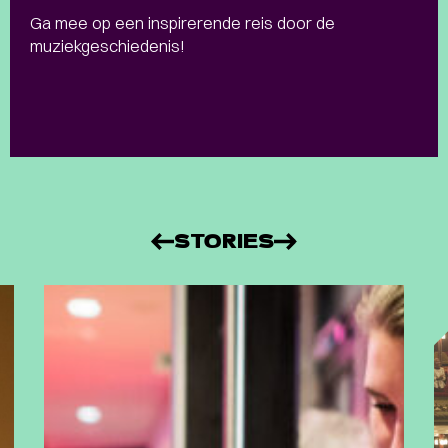
Ga mee op een inspirerende reis door de
muziekgeschiedenis!
STORIES