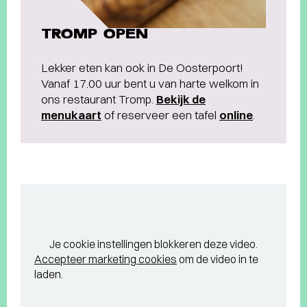
TROMP OPEN
Lekker eten kan ook in De Oosterpoort!
Vanaf 17.00 uur bent u van harte welkom in
ons restaurant Tromp.
Bekijk de
menukaart
of reserveer een tafel
online
.
Je cookie instellingen blokkeren deze video.
Accepteer marketing cookies
om de video in te
laden.