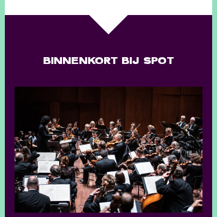
BINNENKORT BIJ SPOT