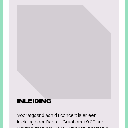
INLEIDING
Voorafgaand aan dit concert is er een
inleiding door Bart de Graaf om 19.00 uur.