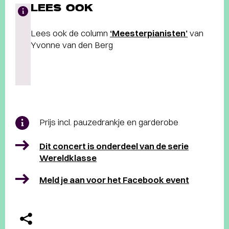
LEES OOK
Lees ook de column
‘Meesterpianisten’
van
Yvonne van den Berg
Prijs incl. pauzedrankje en garderobe
Dit concert is onderdeel van de serie
Wereldklasse
Meld je aan voor het Facebook event