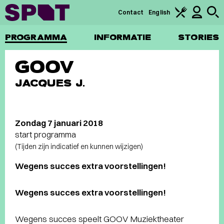
Contact
English
PROGRAMMA
INFORMATIE
STORIES
GOOV
JACQUES J.
Zondag 7 januari 2018
start programma
(Tijden zijn indicatief en kunnen wijzigen)
Wegens succes extra voorstellingen!
Wegens succes extra voorstellingen!
Wegens succes speelt GOOV Muziektheater