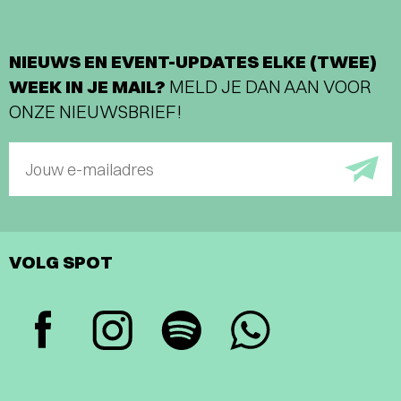
NIEUWS EN EVENT-UPDATES ELKE (TWEE)
WEEK IN JE MAIL?
MELD JE DAN AAN VOOR
ONZE NIEUWSBRIEF!
Jouw e-mailadres
VOLG SPOT