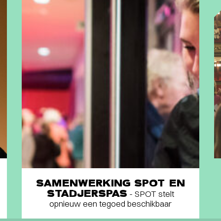
SAMENWERKING SPOT EN
STADJERSPAS
- SPOT stelt
opnieuw een tegoed beschikbaar