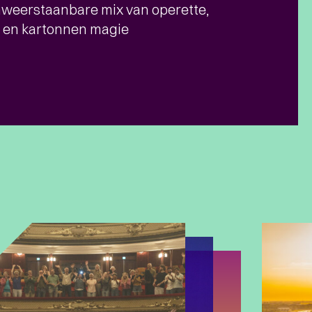
weerstaanbare mix van operette,
 en kartonnen magie