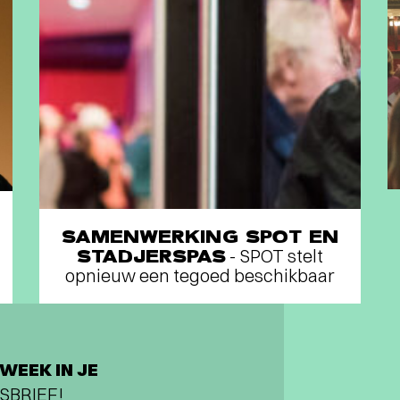
SAMENWERKING SPOT EN
STADJERSPAS
- SPOT stelt
opnieuw een tegoed beschikbaar
WEEK IN JE
SBRIEF!