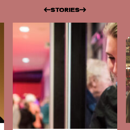
STORIES