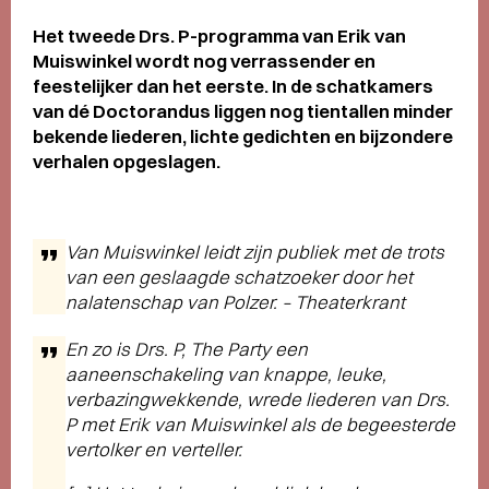
Het tweede Drs. P-programma van Erik van
Muiswinkel wordt nog verrassender en
feestelijker dan het eerste. In de schatkamers
van dé Doctorandus liggen nog tientallen minder
bekende liederen, lichte gedichten en bijzondere
verhalen opgeslagen.
Van Muiswinkel leidt zijn publiek met de trots
van een geslaagde schatzoeker door het
nalatenschap van Polzer. – Theaterkrant
En zo is Drs. P, The Party een
aaneenschakeling van knappe, leuke,
verbazingwekkende, wrede liederen van Drs.
P met Erik van Muiswinkel als de begeesterde
vertolker en verteller.