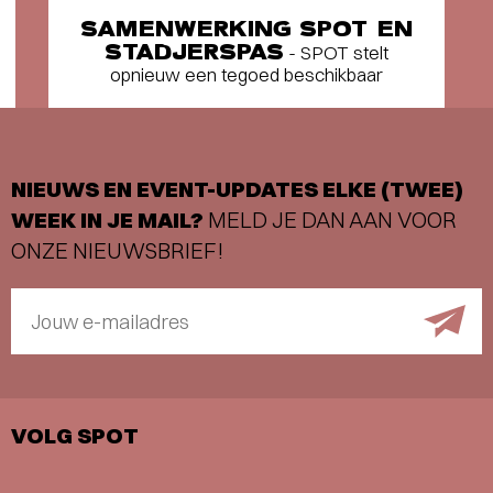
SAMENWERKING SPOT EN
STADJERSPAS
- SPOT stelt
opnieuw een tegoed beschikbaar
NIEUWS EN EVENT-UPDATES ELKE (TWEE)
WEEK IN JE MAIL?
MELD JE DAN AAN VOOR
ONZE NIEUWSBRIEF!
Jouw e-mailadres
VOLG SPOT