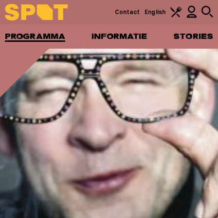
Contact
English
PROGRAMMA
INFORMATIE
STORIES