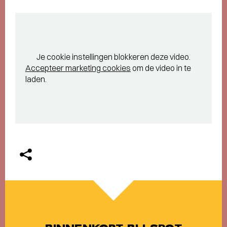
Je cookie instellingen blokkeren deze video.
Accepteer marketing cookies
om de video in te
laden.