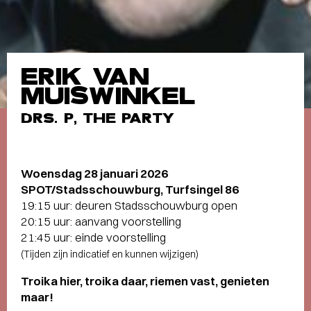
ERIK VAN
MUISWINKEL
DRS. P, THE PARTY
Woensdag 28 januari 2026
SPOT/Stadsschouwburg, Turfsingel 86
19:15 uur: deuren Stadsschouwburg open
20:15 uur: aanvang voorstelling
21:45 uur: einde voorstelling
(Tijden zijn indicatief en kunnen wijzigen)
Troika hier, troika daar, riemen vast, genieten
maar!