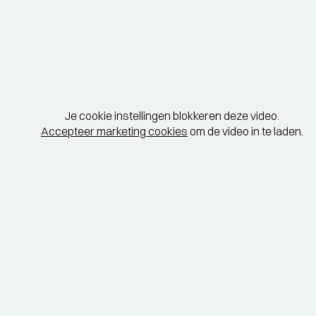
Je cookie instellingen blokkeren deze video.
Accepteer marketing cookies
om de video in te laden.