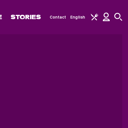
E
STORIES
Contact
English