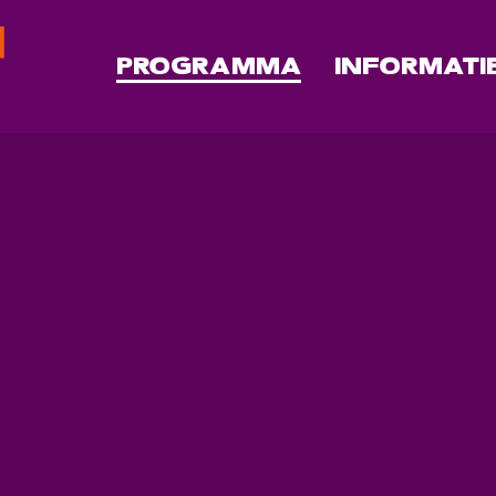
PROGRAMMA
INFORMATI