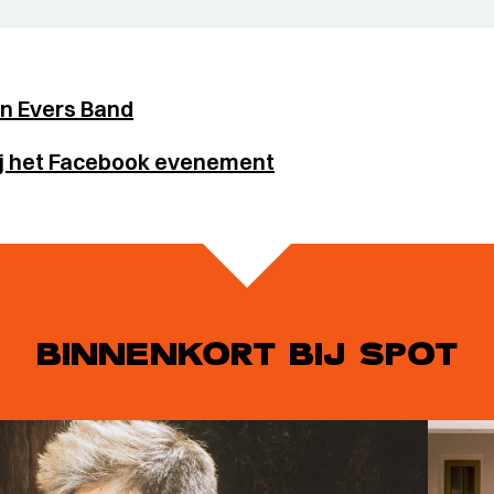
n Evers Band
bij het Facebook evenement
BINNENKORT BIJ SPOT