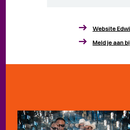
Website Edwi
Meld je aan 