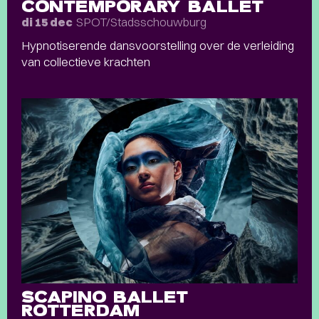
CONTEMPORARY BALLET
SPOT/Stadsschouwburg
di 15 dec
Hypnotiserende dansvoorstelling over de verleiding
van collectieve krachten
SCAPINO BALLET
ROTTERDAM