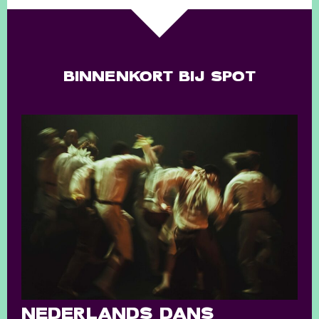
BINNENKORT BIJ SPOT
NEDERLANDS DANS