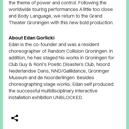
the theme of power and control. Following the
worldwide touring performances A little too close
and Body Language, we return to the Grand
Theater Groningen with this new bold production.
About Edan Gorlicki
Edan is the co-founder and was a resident
choreographer of Random Collision Groningen. In
addition, he has staged his works in Groningen for
Club Guy & Roni’s Poetic Disasters Club, Noord
Nederlandse Dans, NND/Galilidance, Groninger
Museum and de Noorderlingen. Besides
choreographing stage works, Edan self produced
the successful multidisciplinary interactive
installation exhibition UNBLOCKED.