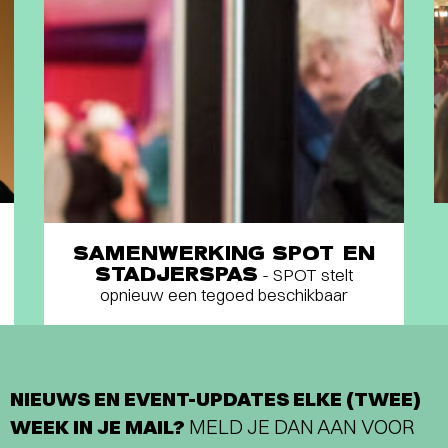
SAMENWERKING SPOT EN
STADJERSPAS
- SPOT stelt
opnieuw een tegoed beschikbaar
NIEUWS EN EVENT-UPDATES ELKE (TWEE)
WEEK IN JE MAIL?
MELD JE DAN AAN VOOR