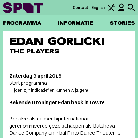
Contact
English
PROGRAMMA
INFORMATIE
STORIES
EDAN GORLICKI
THE PLAYERS
Zaterdag 9 april 2016
start programma
(Tijden zijn indicatief en kunnen wijzigen)
Bekende Groninger Edan back in town!
Behalve als danser bij internationaal
gerenommeerde gezelschappen als Batsheva
Dance Company en Inbal Pinto Dance Theater, is