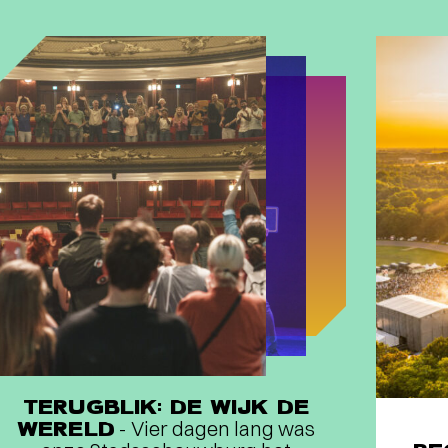
TERUGBLIK: DE WIJK DE
WERELD
- Vier dagen lang was