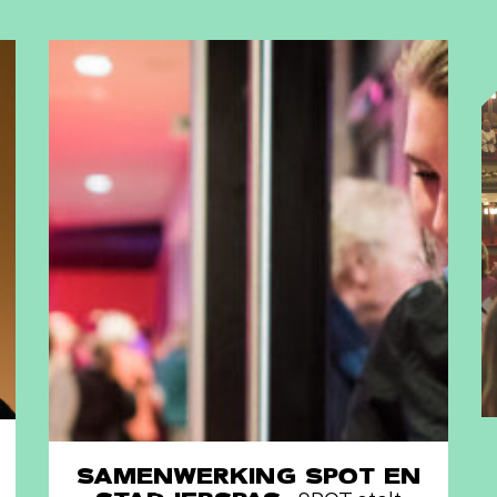
SAMENWERKING SPOT EN