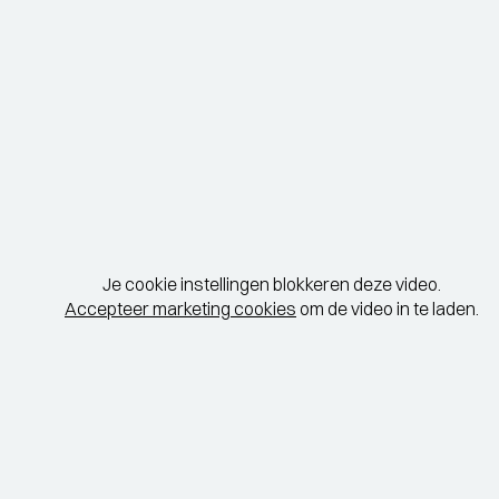
Je cookie instellingen blokkeren deze video.
Accepteer marketing cookies
om de video in te laden.