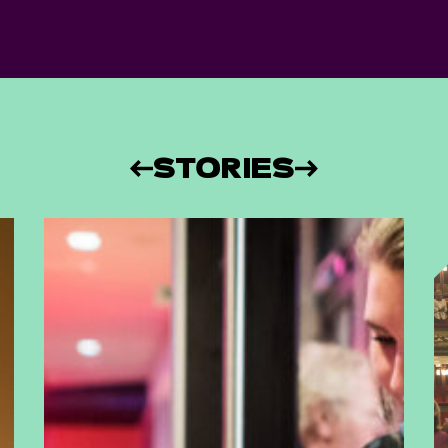
STORIES