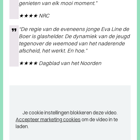
genieten van elk mooi moment.”
★★★★ NRC
“De regie van de eveneens jonge Eva Line de
Boer is glashelder. De dynamiek van de jeugd
tegenover de weemoed van het naderende
afscheid, het werkt. En hoe.”
★★★★ Dagblad van het Noorden
Je cookie instellingen blokkeren deze video.
Accepteer marketing cookies
om de video in te
laden.