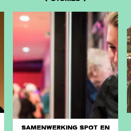
SAMENWERKING SPOT EN