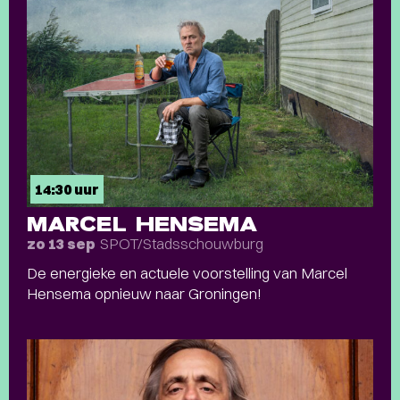
14:30 uur
MARCEL HENSEMA
SPOT/Stadsschouwburg
zo 13 sep
De energieke en actuele voorstelling van Marcel
Hensema opnieuw naar Groningen!