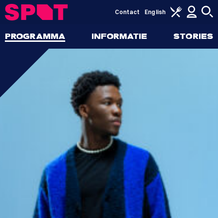
Contact
English
PROGRAMMA
INFORMATIE
STORIES