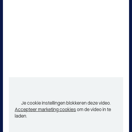
Je cookie instellingen blokkeren deze video.
Accepteer marketing cookies
om de video in te
laden.