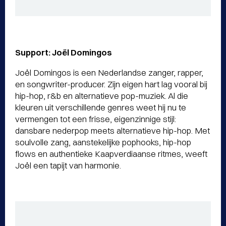
Support: Joël Domingos
Joël Domingos is een Nederlandse zanger, rapper,
en songwriter-producer. Zijn eigen hart lag vooral bij
hip-hop, r&b en alternatieve pop-muziek. Al die
kleuren uit verschillende genres weet hij nu te
vermengen tot een frisse, eigenzinnige stijl:
dansbare nederpop meets alternatieve hip-hop. Met
soulvolle zang, aanstekelijke pophooks, hip-hop
flows en authentieke Kaapverdiaanse ritmes, weeft
Joël een tapijt van harmonie.