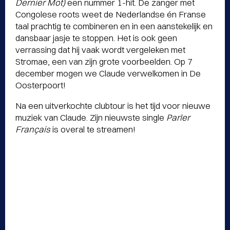
Dernier Mot)
een nummer 1-hit. De zanger met
Congolese roots weet de Nederlandse én Franse
taal prachtig te combineren en in een aanstekelijk en
dansbaar jasje te stoppen. Het is ook geen
verrassing dat hij vaak wordt vergeleken met
Stromae, een van zijn grote voorbeelden. Op 7
december mogen we Claude verwelkomen in De
Oosterpoort!
Na een uitverkochte clubtour is het tijd voor nieuwe
muziek van Claude. Zijn nieuwste single
Parler
Français
is overal te streamen!