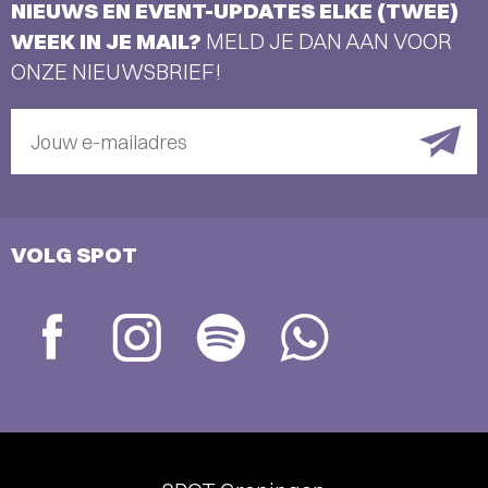
NIEUWS EN EVENT-UPDATES ELKE (TWEE)
WEEK IN JE MAIL?
MELD JE DAN AAN VOOR
ONZE NIEUWSBRIEF!
Jouw e-mailadres
VOLG SPOT