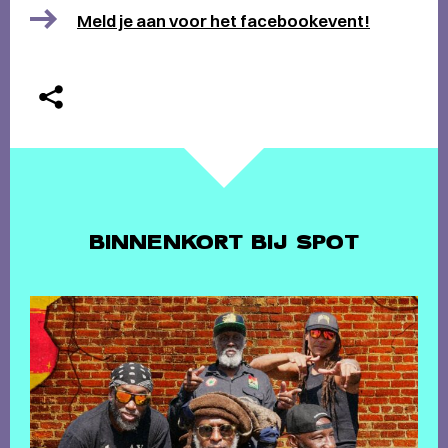
Meld je aan voor het facebookevent!
BINNENKORT BIJ SPOT