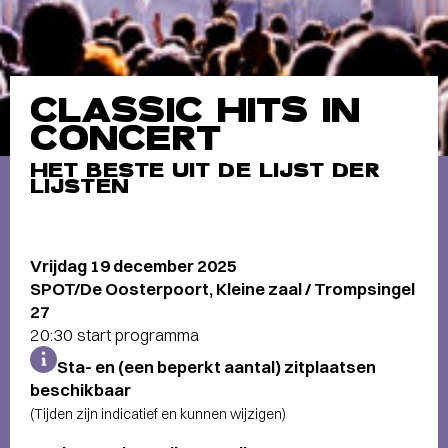
CLASSIC HITS IN
CONCERT
HET BESTE UIT DE LIJST DER
LIJSTEN
Vrijdag 19 december 2025
SPOT/De Oosterpoort, Kleine zaal / Trompsingel
27
20:30 start programma
Sta- en (een beperkt aantal) zitplaatsen
beschikbaar
(Tijden zijn indicatief en kunnen wijzigen)