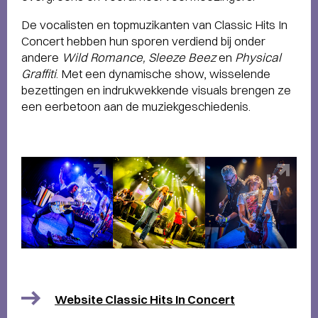
De vocalisten en topmuzikanten van Classic Hits In
Concert hebben hun sporen verdiend bij onder
andere
Wild Romance, Sleeze Beez
en
Physical
Graffiti
. Met een dynamische show, wisselende
bezettingen en indrukwekkende visuals brengen ze
een eerbetoon aan de muziekgeschiedenis.
Website Classic Hits In Concert