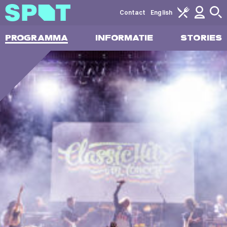
Contact
English
PROGRAMMA
INFORMATIE
STORIES