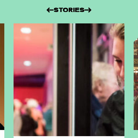
STORIES