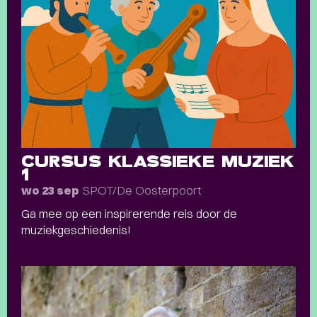
CURSUS KLASSIEKE MUZIEK
1
SPOT/De Oosterpoort
wo 23 sep
Ga mee op een inspirerende reis door de
muziekgeschiedenis!