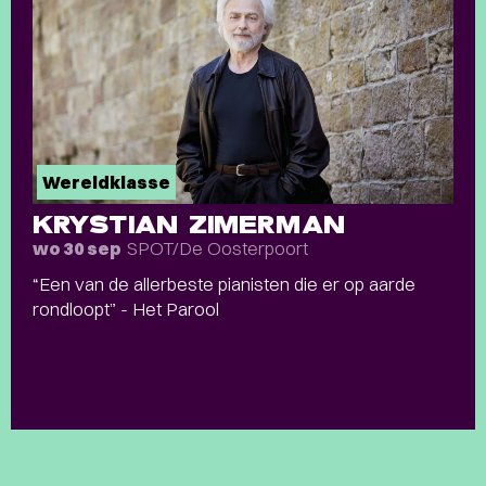
Wereldklasse
KRYSTIAN ZIMERMAN
SPOT/De Oosterpoort
wo 30 sep
“Een van de allerbeste pianisten die er op aarde
rondloopt” - Het Parool