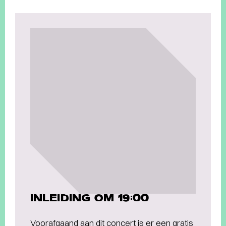
INLEIDING OM 19:00
Voorafgaand aan dit concert is er een gratis