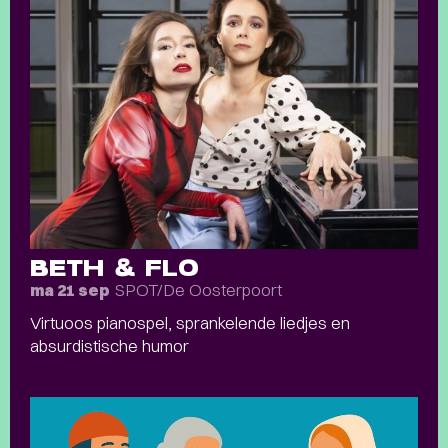
BETH & FLO
SPOT/De Oosterpoort
ma 21 sep
Virtuoos pianospel, sprankelende liedjes en
absurdistische humor