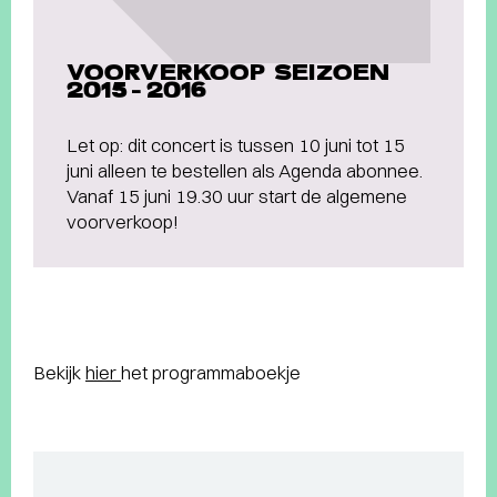
VOORVERKOOP SEIZOEN
2015-2016
Let op: dit concert is tussen 10 juni tot 15
juni alleen te bestellen als Agenda abonnee.
Vanaf 15 juni 19.30 uur start de algemene
voorverkoop!
Bekijk
hier
het programmaboekje