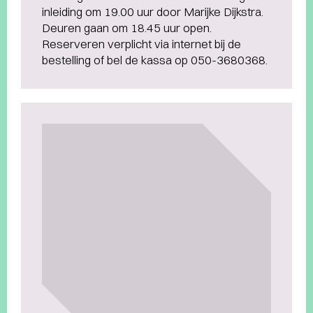
inleiding om 19.00 uur door Marijke Dijkstra.
Deuren gaan om 18.45 uur open.
Reserveren verplicht via internet bij de
bestelling of bel de kassa op 050-3680368.