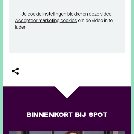
Je cookie instellingen blokkeren deze video.
Accepteer marketing cookies
om de video in te
laden.
BINNENKORT BIJ SPOT