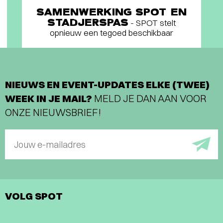
SAMENWERKING SPOT EN
STADJERSPAS
- SPOT stelt
opnieuw een tegoed beschikbaar
NIEUWS EN EVENT-UPDATES ELKE (TWEE)
WEEK IN JE MAIL?
MELD JE DAN AAN VOOR
ONZE NIEUWSBRIEF!
Jouw e-mailadres
VOLG SPOT