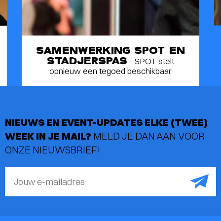
SAMENWERKING SPOT EN
STADJERSPAS
- SPOT stelt
opnieuw een tegoed beschikbaar
NIEUWS EN EVENT-UPDATES ELKE (TWEE)
WEEK IN JE MAIL?
MELD JE DAN AAN VOOR
ONZE NIEUWSBRIEF!
Jouw e-mailadres