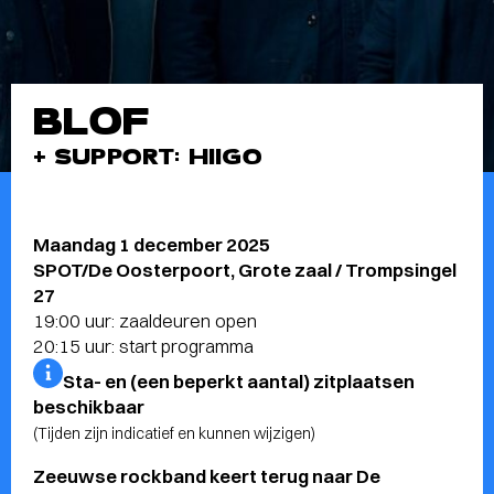
BLOF
+ SUPPORT: HIIGO
Maandag 1 december 2025
SPOT/De Oosterpoort, Grote zaal / Trompsingel
27
19:00 uur: zaaldeuren open
20:15 uur: start programma
Sta- en (een beperkt aantal) zitplaatsen
beschikbaar
(Tijden zijn indicatief en kunnen wijzigen)
Zeeuwse rockband keert terug naar De