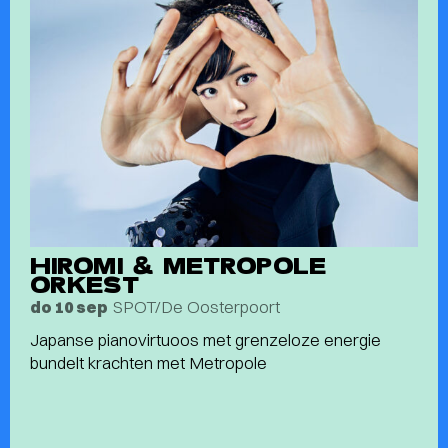
HIROMI & METROPOLE
ORKEST
SPOT/De Oosterpoort
do 10 sep
Japanse pianovirtuoos met grenzeloze energie
bundelt krachten met Metropole