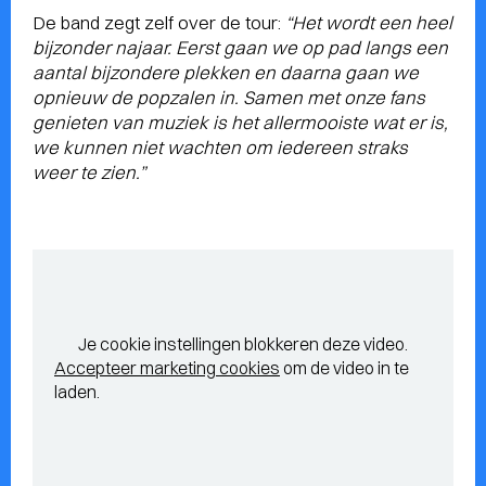
De band zegt zelf over de tour:
“Het wordt een heel
bijzonder najaar. Eerst gaan we op pad langs een
aantal bijzondere plekken en daarna gaan we
opnieuw de popzalen in. Samen met onze fans
genieten van muziek is het allermooiste wat er is,
we kunnen niet wachten om iedereen straks
weer te zien.”
Je cookie instellingen blokkeren deze video.
Accepteer marketing cookies
om de video in te
laden.