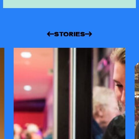
STORIES