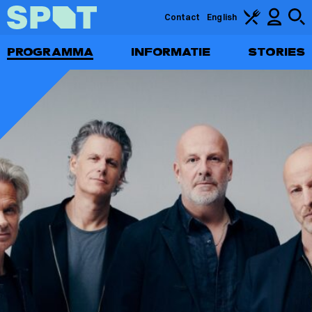
Contact
English
PROGRAMMA
INFORMATIE
STORIES