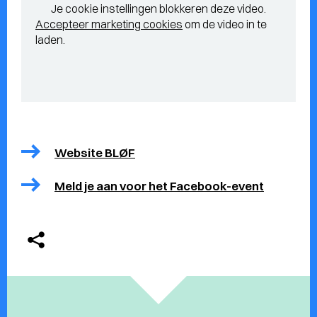
Je cookie instellingen blokkeren deze video.
Accepteer marketing cookies
om de video in te
laden.
Website BLØF
Meld je aan voor het Facebook-event