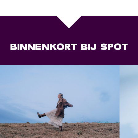
BINNENKORT BIJ SPOT