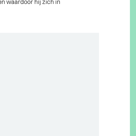
en waardoor hij zich in