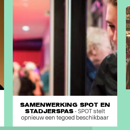
SAMENWERKING SPOT EN
STADJERSPAS
- SPOT stelt
opnieuw een tegoed beschikbaar