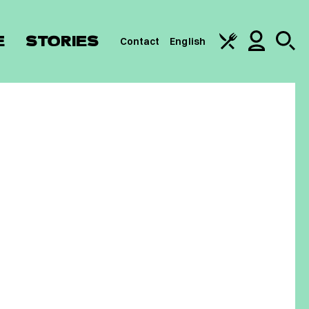
E
STORIES
Contact
English