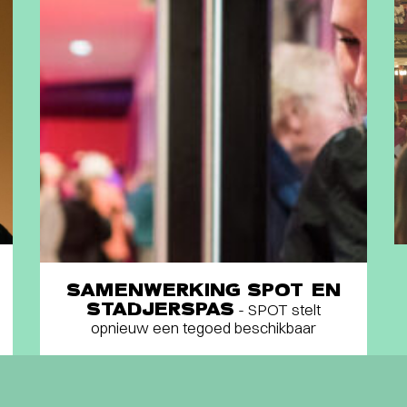
SAMENWERKING SPOT EN
STADJERSPAS
- SPOT stelt
opnieuw een tegoed beschikbaar