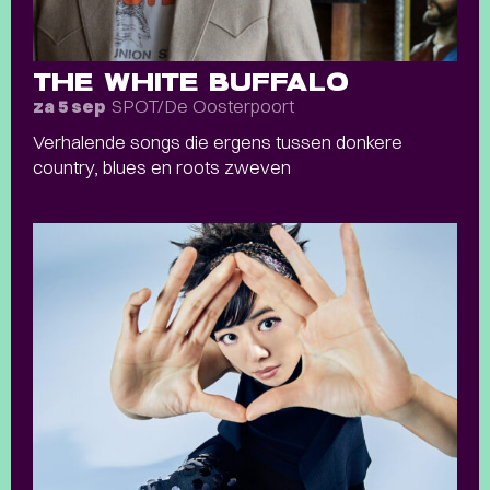
THE WHITE BUFFALO
SPOT/De Oosterpoort
za 5 sep
Verhalende songs die ergens tussen donkere
country, blues en roots zweven