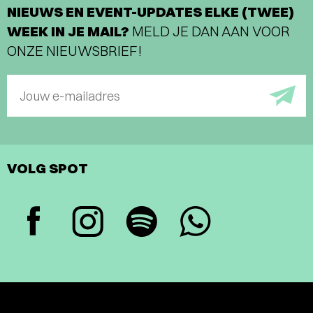
NIEUWS EN EVENT-UPDATES ELKE (TWEE)
WEEK IN JE MAIL?
MELD JE DAN AAN VOOR
ONZE NIEUWSBRIEF!
Jouw e-mailadres
VOLG SPOT