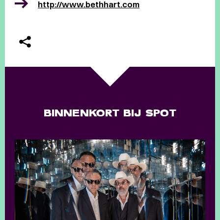
http://www.bethhart.com
BINNENKORT BIJ SPOT