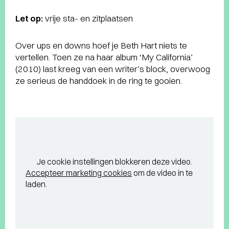
Let op:
vrije sta- en zitplaatsen
Over ups en downs hoef je Beth Hart niets te
vertellen. Toen ze na haar album ‘My California’
(2010) last kreeg van een writer’s block, overwoog
ze serieus de handdoek in de ring te gooien.
Je cookie instellingen blokkeren deze video.
Accepteer marketing cookies
om de video in te
laden.