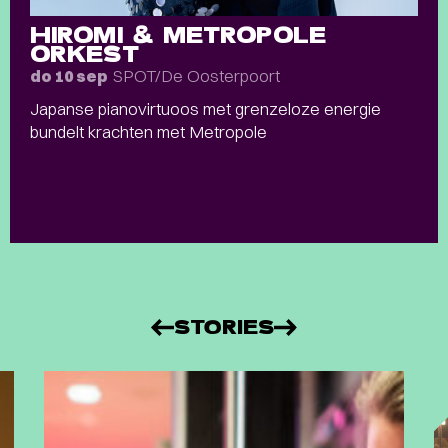
HIROMI & METROPOLE
ORKEST
SPOT/De Oosterpoort
do 10 sep
Japanse pianovirtuoos met grenzeloze energie
bundelt krachten met Metropole
STORIES