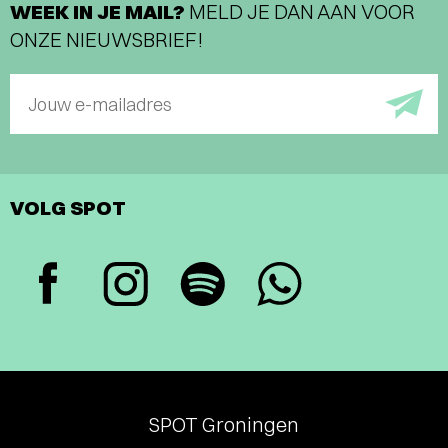
WEEK IN JE MAIL?
MELD JE DAN AAN VOOR
ONZE NIEUWSBRIEF!
Jouw e-mailadres
VOLG SPOT
SPOT Groningen