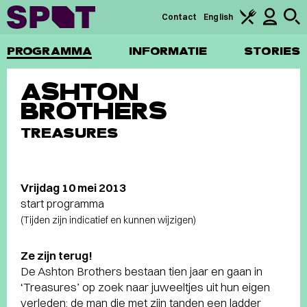
Contact
English
PROGRAMMA
INFORMATIE
STORIES
ASHTON
BROTHERS
TREASURES
Vrijdag 10 mei 2013
start programma
(Tijden zijn indicatief en kunnen wijzigen)
Ze zijn terug!
De Ashton Brothers bestaan tien jaar en gaan in
‘Treasures’ op zoek naar juweeltjes uit hun eigen
verleden: de man die met zijn tanden een ladder