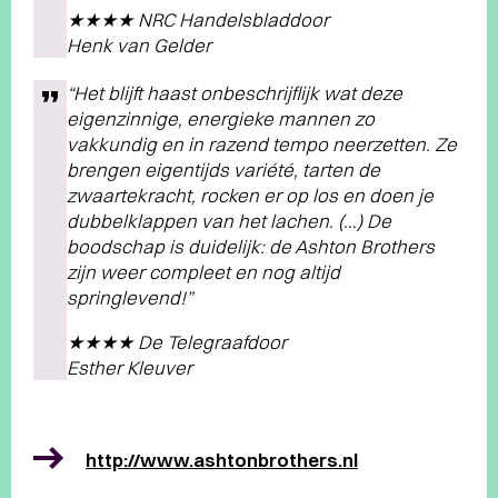
★★★★ NRC Handelsbladdoor
Henk van Gelder
“Het blijft haast onbeschrijflijk wat deze
eigenzinnige, energieke mannen zo
vakkundig en in razend tempo neerzetten. Ze
brengen eigentijds variété, tarten de
zwaartekracht, rocken er op los en doen je
dubbelklappen van het lachen. (…) De
boodschap is duidelijk: de Ashton Brothers
zijn weer compleet en nog altijd
springlevend!”
★★★★ De Telegraafdoor
Esther Kleuver
http://www.ashtonbrothers.nl