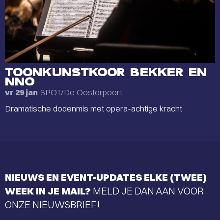
TOONKUNSTKOOR BEKKER EN
NNO
SPOT/De Oosterpoort
vr 29 jan
Dramatische dodenmis met opera-achtige kracht
NIEUWS EN EVENT-UPDATES ELKE (TWEE)
WEEK IN JE MAIL?
MELD JE DAN AAN VOOR
ONZE NIEUWSBRIEF!