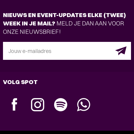
NIEUWS EN EVENT-UPDATES ELKE (TWEE)
WEEK IN JE MAIL?
MELD JE DAN AAN VOOR
ONZE NIEUWSBRIEF!
Jouw e-mailadres
VOLG SPOT