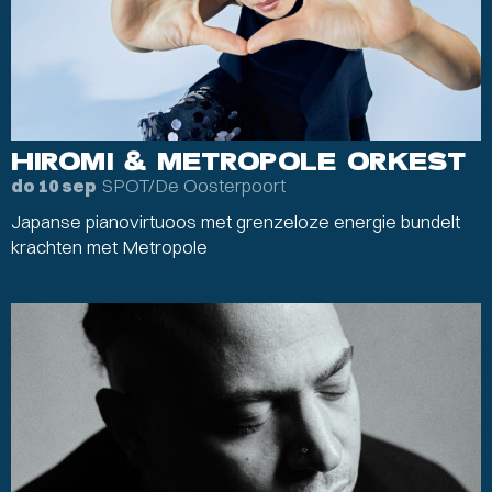
HIROMI & METROPOLE ORKEST
SPOT/De Oosterpoort
do 10 sep
Japanse pianovirtuoos met grenzeloze energie bundelt
krachten met Metropole