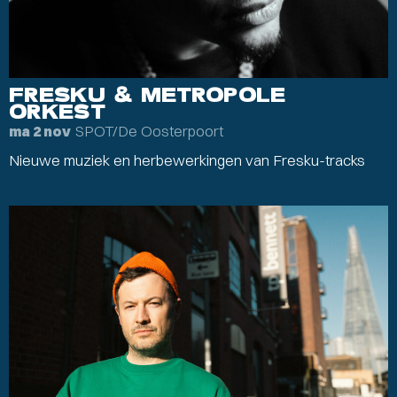
FRESKU & METROPOLE
ORKEST
SPOT/De Oosterpoort
ma 2 nov
Nieuwe muziek en herbewerkingen van Fresku-tracks