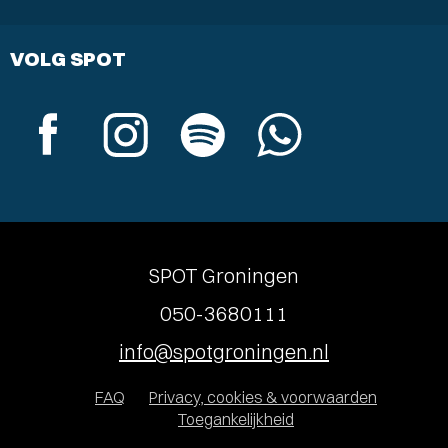
VOLG SPOT
SPOT Groningen
050-3680111
info@spotgroningen.nl
FAQ
Privacy, cookies & voorwaarden
Toegankelijkheid