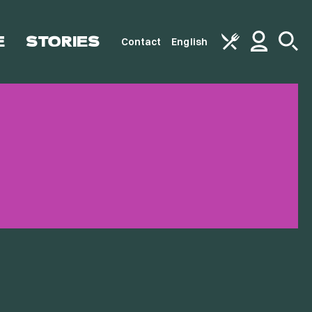
E
STORIES
Contact
English