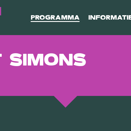
PROGRAMMA
INFORMATI
 SIMONS