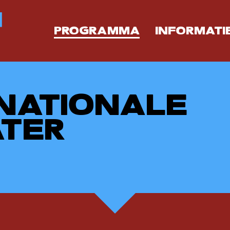
PROGRAMMA
INFORMATI
NATIONALE
TER