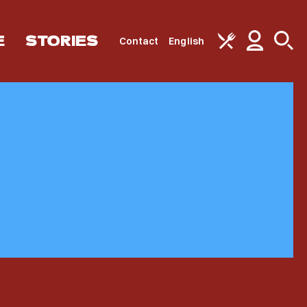
E
STORIES
Contact
English