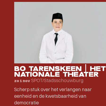
BO TARENSKEEN | HET
NATIONALE THEATER
SPOT/Stadsschouwburg
zo 1 nov
Scherp stuk over het verlangen naar
eenheid en de kwetsbaarheid van
democratie