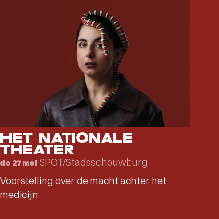
HET NATIONALE
THEATER
SPOT/Stadsschouwburg
do 27 mei
Voorstelling over de macht achter het
medicijn