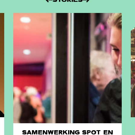
SAMENWERKING SPOT EN