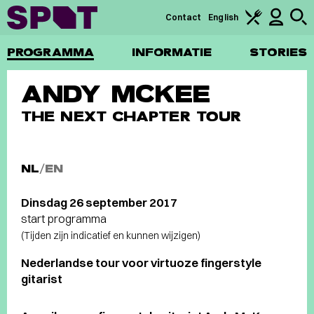
Contact
English
PROGRAMMA
INFORMATIE
STORIES
ANDY MCKEE
THE NEXT CHAPTER TOUR
NL
/
EN
Dinsdag 26 september 2017
start programma
(Tijden zijn indicatief en kunnen wijzigen)
Nederlandse tour voor virtuoze fingerstyle
gitarist