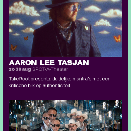
AARON LEE TASJAN
SPOT/A-Theater
zo 30 aug
TakeRoot presents: duidelijke mantra’s met een
kritische blik op authenticiteit