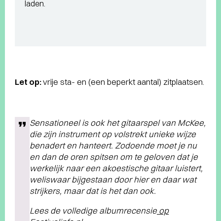
laden.
Let op:
vrije sta- en (een beperkt aantal) zitplaatsen.
Sensationeel is ook het gitaarspel van McKee,
die zijn instrument op volstrekt unieke wijze
benadert en hanteert. Zodoende moet je nu
en dan de oren spitsen om te geloven dat je
werkelijk naar een akoestische gitaar luistert,
weliswaar bijgestaan door hier en daar wat
strijkers, maar dat is het dan ook.
Lees de volledige albumrecensie
op