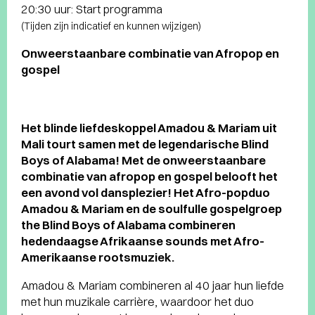
20:30 uur: Start programma
(Tijden zijn indicatief en kunnen wijzigen)
Onweerstaanbare combinatie van Afropop en
gospel
Het blinde liefdeskoppel Amadou & Mariam uit
Mali tourt samen met de legendarische Blind
Boys of Alabama! Met de onweerstaanbare
combinatie van afropop en gospel belooft het
een avond vol dansplezier! Het Afro-popduo
Amadou & Mariam en de soulfulle gospelgroep
the Blind Boys of Alabama combineren
hedendaagse Afrikaanse sounds met Afro-
Amerikaanse rootsmuziek.
Amadou & Mariam combineren al 40 jaar hun liefde
met hun muzikale carrière, waardoor het duo