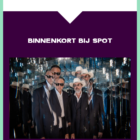
BINNENKORT BIJ SPOT