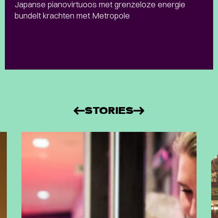
Japanse pianovirtuoos met grenzeloze energie
bundelt krachten met Metropole
STORIES