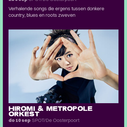
Verhalende songs die ergens tussen donkere
country, blues en roots zweven
HIROMI & METROPOLE
ORKEST
SPOT/De Oosterpoort
do 10 sep