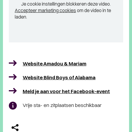
Je cookie instellingen blokkeren deze video.
Accepteer marketing cookies
om de video in te
laden.
Website Amadou & Mariam
Website Blind Boys of Alabama
Meld je aan voor het Facebook-event
Vrije sta- en zitplaatsen beschikbaar