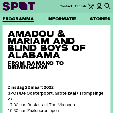
Contact
English
PROGRAMMA
INFORMATIE
STORIES
AMADOU &
MARIAM AND
BLIND BOYS OF
ALABAMA
FROM BAMAKO TO
BIRMINGHAM
Dinsdag 22 maart 2022
SPOT/De Oosterpoort, Grote zaal / Trompsingel
27
17:30 uur: Restaurant The Mix open
19:30 uur: Zaaldeuren open