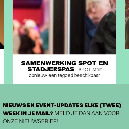
SAMENWERKING SPOT EN
STADJERSPAS
- SPOT stelt
opnieuw een tegoed beschikbaar
NIEUWS EN EVENT-UPDATES ELKE (TWEE)
WEEK IN JE MAIL?
MELD JE DAN AAN VOOR
ONZE NIEUWSBRIEF!