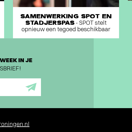
SAMENWERKING SPOT EN
STADJERSPAS
- SPOT stelt
opnieuw een tegoed beschikbaar
WEEK IN JE
SBRIEF!
oningen.nl