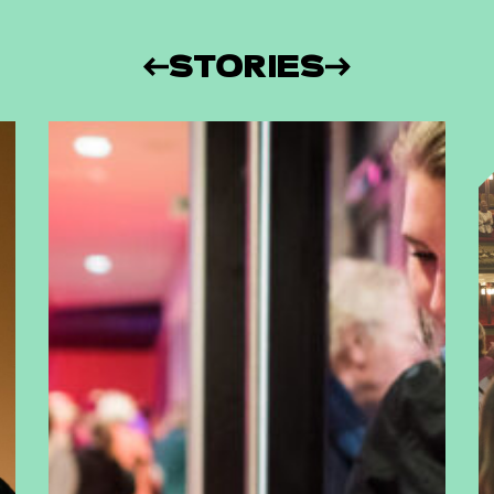
STORIES