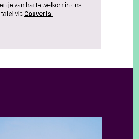
en je van harte welkom in ons
tafel via
Couverts.